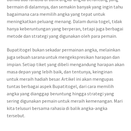
bermain di dalamnya, dan semakin banyak yang ingin tahu
bagaimana cara memilih angka yang tepat untuk
meningkatkan peluang menang. Dalam dunia togel, tidak
hanya keberuntungan yang berperan, tetapi juga berbagai
metode dan strategi yang digunakan oleh para pemain.
Bupatitogel bukan sekadar permainan angka, melainkan
juga sebuah sarana untuk mengekspresikan harapan dan
impian. Setiap tiket yang dibeli mengandung harapan akan
masa depan yang lebih baik, dan tentunya, keinginan
untuk meraih hadiah besar. Artikel ini akan mengupas
tuntas berbagai aspek Bupatitogel, dari cara memilih
angka yang dianggap beruntung hingga strategi yang
sering digunakan pemain untuk meraih kemenangan. Mari
kita telusuri bersama rahasia di balik angka-angka
tersebut.