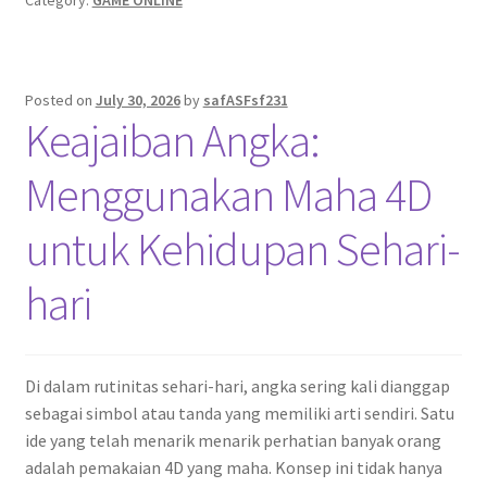
Posted on
July 30, 2026
by
safASFsf231
Keajaiban Angka:
Menggunakan Maha 4D
untuk Kehidupan Sehari-
hari
Di dalam rutinitas sehari-hari, angka sering kali dianggap
sebagai simbol atau tanda yang memiliki arti sendiri. Satu
ide yang telah menarik menarik perhatian banyak orang
adalah pemakaian 4D yang maha. Konsep ini tidak hanya