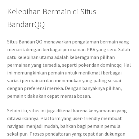
Kelebihan Bermain di Situs
BandarrQQ
Situs BandarrQQ menawarkan pengalaman bermain yang
menarik dengan berbagai permainan PKV yang seru. Salah
satu kelebihan utama adalah keberagaman pilihan
permainan yang tersedia, seperti poker dan dominoqq. Hal
ini memungkinkan pemain untuk menikmati berbagai
variasi permainan dan menemukan yang paling sesuai
dengan preferensi mereka. Dengan banyaknya pilihan,
pemain tidak akan cepat merasa bosan.
Selain itu, situs ini juga dikenal karena kenyamanan yang
ditawarkannya. Platform yang user-friendly membuat
navigasi menjadi mudah, bahkan bagi pemain pemula
sekalipun. Proses pendaftaran yang cepat dan dukungan