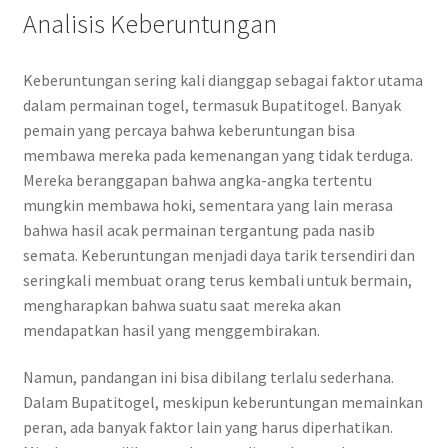
Analisis Keberuntungan
Keberuntungan sering kali dianggap sebagai faktor utama
dalam permainan togel, termasuk Bupatitogel. Banyak
pemain yang percaya bahwa keberuntungan bisa
membawa mereka pada kemenangan yang tidak terduga.
Mereka beranggapan bahwa angka-angka tertentu
mungkin membawa hoki, sementara yang lain merasa
bahwa hasil acak permainan tergantung pada nasib
semata. Keberuntungan menjadi daya tarik tersendiri dan
seringkali membuat orang terus kembali untuk bermain,
mengharapkan bahwa suatu saat mereka akan
mendapatkan hasil yang menggembirakan.
Namun, pandangan ini bisa dibilang terlalu sederhana.
Dalam Bupatitogel, meskipun keberuntungan memainkan
peran, ada banyak faktor lain yang harus diperhatikan.