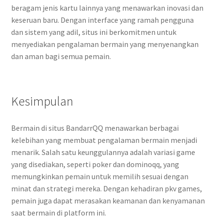
beragam jenis kartu lainnya yang menawarkan inovasi dan
keseruan baru. Dengan interface yang ramah pengguna
dan sistem yang adil, situs ini berkomitmen untuk
menyediakan pengalaman bermain yang menyenangkan
dan aman bagi semua pemain.
Kesimpulan
Bermain di situs BandarrQQ menawarkan berbagai
kelebihan yang membuat pengalaman bermain menjadi
menarik. Salah satu keunggulannya adalah variasi game
yang disediakan, seperti poker dan dominoqq, yang
memungkinkan pemain untuk memilih sesuai dengan
minat dan strategi mereka. Dengan kehadiran pkv games,
pemain juga dapat merasakan keamanan dan kenyamanan
saat bermain di platform ini.