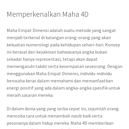
Memperkenalkan Maha 4D
Maha Empat Dimensi adalah suatu metode yang sangat
menjadi terkenal di kalangan orang-orang yang akan
kekuatan numerologi pada kehidupan sehari-hari. Konsep
ini berasal dari keyakinan bahwasanya angka bukan
sekadar hanya representasi, tetapi akan dapat
memengaruhi takdir serta kesempatan seseorang. Dengan
menggunakan Maha Empat Dimensi, individu-individu
berusaha keras dalam memahami dan memanfaatkan
energi positif yang ada dalam angka-angka spesifik untuk
meraih sasaran mereka.
Di dalam dunia yang yang serba cepat ini, sejumlah orang
mencoba cara untuk menambah nasib baik serta
pesonanya dalam hidup mereka. Maha 4D memberikan