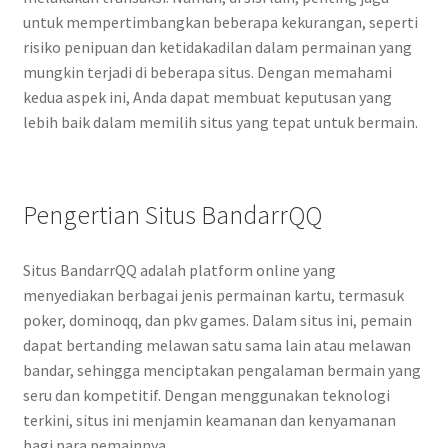
untuk mempertimbangkan beberapa kekurangan, seperti
risiko penipuan dan ketidakadilan dalam permainan yang
mungkin terjadi di beberapa situs. Dengan memahami
kedua aspek ini, Anda dapat membuat keputusan yang
lebih baik dalam memilih situs yang tepat untuk bermain.
Pengertian Situs BandarrQQ
Situs BandarrQQ adalah platform online yang
menyediakan berbagai jenis permainan kartu, termasuk
poker, dominoqq, dan pkv games. Dalam situs ini, pemain
dapat bertanding melawan satu sama lain atau melawan
bandar, sehingga menciptakan pengalaman bermain yang
seru dan kompetitif. Dengan menggunakan teknologi
terkini, situs ini menjamin keamanan dan kenyamanan
bagi para pemainnya.