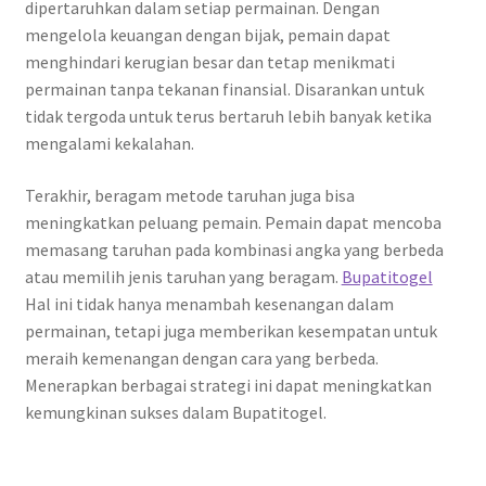
dipertaruhkan dalam setiap permainan. Dengan
mengelola keuangan dengan bijak, pemain dapat
menghindari kerugian besar dan tetap menikmati
permainan tanpa tekanan finansial. Disarankan untuk
tidak tergoda untuk terus bertaruh lebih banyak ketika
mengalami kekalahan.
Terakhir, beragam metode taruhan juga bisa
meningkatkan peluang pemain. Pemain dapat mencoba
memasang taruhan pada kombinasi angka yang berbeda
atau memilih jenis taruhan yang beragam.
Bupatitogel
Hal ini tidak hanya menambah kesenangan dalam
permainan, tetapi juga memberikan kesempatan untuk
meraih kemenangan dengan cara yang berbeda.
Menerapkan berbagai strategi ini dapat meningkatkan
kemungkinan sukses dalam Bupatitogel.