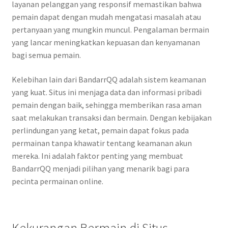
layanan pelanggan yang responsif memastikan bahwa
pemain dapat dengan mudah mengatasi masalah atau
pertanyaan yang mungkin muncul. Pengalaman bermain
yang lancar meningkatkan kepuasan dan kenyamanan
bagi semua pemain.
Kelebihan lain dari BandarrQQ adalah sistem keamanan
yang kuat. Situs ini menjaga data dan informasi pribadi
pemain dengan baik, sehingga memberikan rasa aman
saat melakukan transaksi dan bermain. Dengan kebijakan
perlindungan yang ketat, pemain dapat fokus pada
permainan tanpa khawatir tentang keamanan akun
mereka. Ini adalah faktor penting yang membuat
BandarrQQ menjadi pilihan yang menarik bagi para
pecinta permainan online.