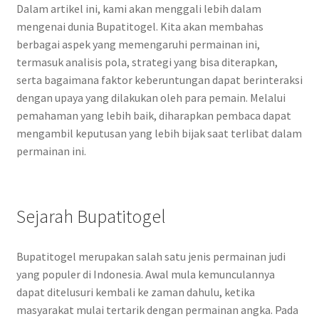
Dalam artikel ini, kami akan menggali lebih dalam
mengenai dunia Bupatitogel. Kita akan membahas
berbagai aspek yang memengaruhi permainan ini,
termasuk analisis pola, strategi yang bisa diterapkan,
serta bagaimana faktor keberuntungan dapat berinteraksi
dengan upaya yang dilakukan oleh para pemain. Melalui
pemahaman yang lebih baik, diharapkan pembaca dapat
mengambil keputusan yang lebih bijak saat terlibat dalam
permainan ini.
Sejarah Bupatitogel
Bupatitogel merupakan salah satu jenis permainan judi
yang populer di Indonesia. Awal mula kemunculannya
dapat ditelusuri kembali ke zaman dahulu, ketika
masyarakat mulai tertarik dengan permainan angka. Pada