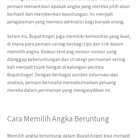
pemain menantikan apakah angka yang mereka pilih akan
berhasil dan memberikan keuntungan. Ini menjadi
pengalaman yang memicu adrenalin bagi banyak orang.
Selain itu, Bupatitogel juga memiliki komunitas yang kuat,
di mana para pemain sering berbagi tips dan trik dalam
memilih angka. Diskusi tentang nomor-nomor yang
dianggap keberuntungan dan strategi permainan sering
kali menjadi topik hangat di kalangan pecinta
Bupatitogel. Dengan berbagai sumber informasi dan
analisis, pemain berusaha memaksimalkan peluang
mereka dalam permainan yang mengasyikkan ini.
Cara Memilih Angka Beruntung
Memilih angka beruntung dalam Bupatitogel bisa menjadi