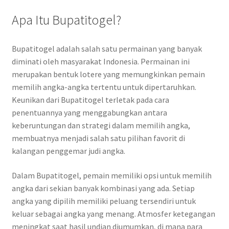
Apa Itu Bupatitogel?
Bupatitogel adalah salah satu permainan yang banyak
diminati oleh masyarakat Indonesia. Permainan ini
merupakan bentuk lotere yang memungkinkan pemain
memilih angka-angka tertentu untuk dipertaruhkan.
Keunikan dari Bupatitogel terletak pada cara
penentuannya yang menggabungkan antara
keberuntungan dan strategi dalam memilih angka,
membuatnya menjadi salah satu pilihan favorit di
kalangan penggemar judi angka.
Dalam Bupatitogel, pemain memiliki opsi untuk memilih
angka dari sekian banyak kombinasi yang ada. Setiap
angka yang dipilih memiliki peluang tersendiri untuk
keluar sebagai angka yang menang. Atmosfer ketegangan
meningkat saat hasil undian diumumkan, di mana para