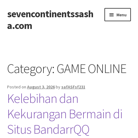
sevencontinentssash
Skip
Skip
Menu
to
to
a.com
navigation
content
Home
Category:
GAME ONLINE
Posted on
August 3, 2026
by
safASFsf231
Kelebihan dan
Kekurangan Bermain di
Situs BandarrQQ