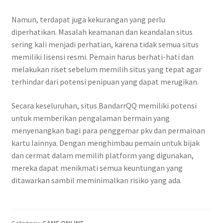
Namun, terdapat juga kekurangan yang perlu
diperhatikan. Masalah keamanan dan keandalan situs
sering kali menjadi perhatian, karena tidak semua situs
memiliki lisensi resmi. Pemain harus berhati-hati dan
melakukan riset sebelum memilih situs yang tepat agar
terhindar dari potensi penipuan yang dapat merugikan.
Secara keseluruhan, situs BandarrQQ memiliki potensi
untuk memberikan pengalaman bermain yang
menyenangkan bagi para penggemar pkv dan permainan
kartu lainnya. Dengan menghimbau pemain untuk bijak
dan cermat dalam memilih platform yang digunakan,
mereka dapat menikmati semua keuntungan yang
ditawarkan sambil meminimalkan risiko yang ada.
Category:
GAME ONLINE