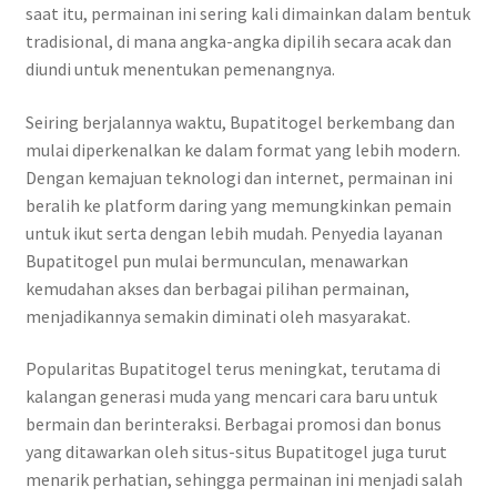
saat itu, permainan ini sering kali dimainkan dalam bentuk
tradisional, di mana angka-angka dipilih secara acak dan
diundi untuk menentukan pemenangnya.
Seiring berjalannya waktu, Bupatitogel berkembang dan
mulai diperkenalkan ke dalam format yang lebih modern.
Dengan kemajuan teknologi dan internet, permainan ini
beralih ke platform daring yang memungkinkan pemain
untuk ikut serta dengan lebih mudah. Penyedia layanan
Bupatitogel pun mulai bermunculan, menawarkan
kemudahan akses dan berbagai pilihan permainan,
menjadikannya semakin diminati oleh masyarakat.
Popularitas Bupatitogel terus meningkat, terutama di
kalangan generasi muda yang mencari cara baru untuk
bermain dan berinteraksi. Berbagai promosi dan bonus
yang ditawarkan oleh situs-situs Bupatitogel juga turut
menarik perhatian, sehingga permainan ini menjadi salah