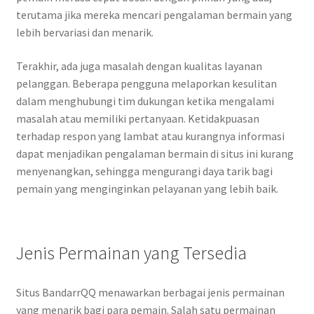
terutama jika mereka mencari pengalaman bermain yang
lebih bervariasi dan menarik.
Terakhir, ada juga masalah dengan kualitas layanan
pelanggan. Beberapa pengguna melaporkan kesulitan
dalam menghubungi tim dukungan ketika mengalami
masalah atau memiliki pertanyaan. Ketidakpuasan
terhadap respon yang lambat atau kurangnya informasi
dapat menjadikan pengalaman bermain di situs ini kurang
menyenangkan, sehingga mengurangi daya tarik bagi
pemain yang menginginkan pelayanan yang lebih baik.
Jenis Permainan yang Tersedia
Situs BandarrQQ menawarkan berbagai jenis permainan
yang menarik bagi para pemain. Salah satu permainan