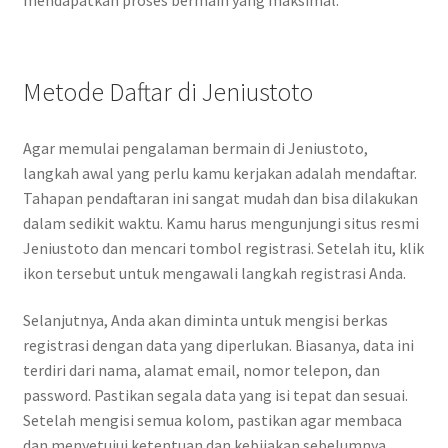
Metode Daftar di Jeniustoto
Agar memulai pengalaman bermain di Jeniustoto,
langkah awal yang perlu kamu kerjakan adalah mendaftar.
Tahapan pendaftaran ini sangat mudah dan bisa dilakukan
dalam sedikit waktu. Kamu harus mengunjungi situs resmi
Jeniustoto dan mencari tombol registrasi. Setelah itu, klik
ikon tersebut untuk mengawali langkah registrasi Anda.
Selanjutnya, Anda akan diminta untuk mengisi berkas
registrasi dengan data yang diperlukan. Biasanya, data ini
terdiri dari nama, alamat email, nomor telepon, dan
password. Pastikan segala data yang isi tepat dan sesuai.
Setelah mengisi semua kolom, pastikan agar membaca
dan menyetujui ketentuan dan kebijakan sebelumnya