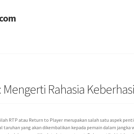
.com
: Mengerti Rahasia Keberhas
stilah RTP atau Return to Player merupakan salah satu aspek pen
al taruhan yang akan dikembalikan kepada pemain dalam jangka w