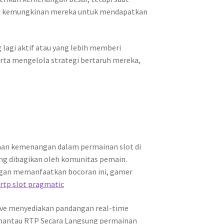
bah kemungkinan mereka untuk mendapatkan
lagi aktif atau yang lebih memberi
ta mengelola strategi bertaruh mereka,
nan kemenangan dalam permainan slot di
ing dibagikan oleh komunitas pemain.
engan memanfaatkan bocoran ini, gamer
.
rtp slot pragmatic
Live menyediakan pandangan real-time
memantau RTP Secara Langsung permainan