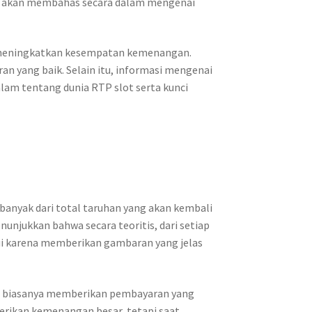
ami akan membahas secara dalam mengenai
ap meningkatkan kesempatan kemenangan.
an yang baik. Selain itu, informasi mengenai
alam tentang dunia RTP slot serta kunci
anyak dari total taruhan yang akan kembali
nunjukkan bahwa secara teoritis, dari setiap
hui karena memberikan gambaran yang jelas
ggi biasanya memberikan pembayaran yang
erikan kemenangan besar, tetapi saat