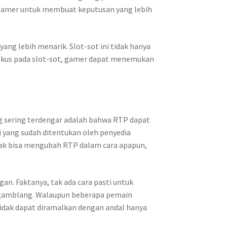
 gamer untuk membuat keputusan yang lebih
ang lebih menarik. Slot-sot ini tidak hanya
Fokus pada slot-sot, gamer dapat menemukan
g sering terdengar adalah bahwa RTP dapat
i yang sudah ditentukan oleh penyedia
idak bisa mengubah RTP dalam cara apapun,
. Faktanya, tak ada cara pasti untuk
an gamblang. Walaupun beberapa pemain
idak dapat diramalkan dengan andal hanya