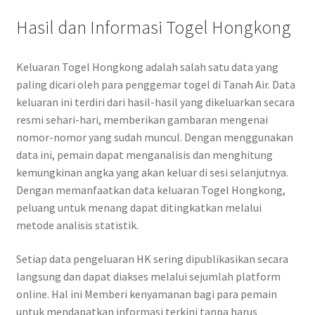
Hasil dan Informasi Togel Hongkong
Keluaran Togel Hongkong adalah salah satu data yang
paling dicari oleh para penggemar togel di Tanah Air. Data
keluaran ini terdiri dari hasil-hasil yang dikeluarkan secara
resmi sehari-hari, memberikan gambaran mengenai
nomor-nomor yang sudah muncul. Dengan menggunakan
data ini, pemain dapat menganalisis dan menghitung
kemungkinan angka yang akan keluar di sesi selanjutnya.
Dengan memanfaatkan data keluaran Togel Hongkong,
peluang untuk menang dapat ditingkatkan melalui
metode analisis statistik.
Setiap data pengeluaran HK sering dipublikasikan secara
langsung dan dapat diakses melalui sejumlah platform
online. Hal ini Memberi kenyamanan bagi para pemain
untuk mendapatkan informasi terkini tanpa harus