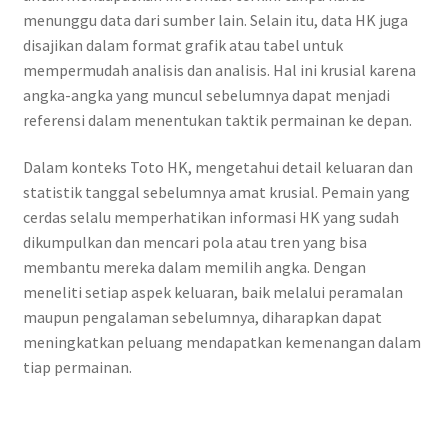
menunggu data dari sumber lain. Selain itu, data HK juga
disajikan dalam format grafik atau tabel untuk
mempermudah analisis dan analisis. Hal ini krusial karena
angka-angka yang muncul sebelumnya dapat menjadi
referensi dalam menentukan taktik permainan ke depan.
Dalam konteks Toto HK, mengetahui detail keluaran dan
statistik tanggal sebelumnya amat krusial. Pemain yang
cerdas selalu memperhatikan informasi HK yang sudah
dikumpulkan dan mencari pola atau tren yang bisa
membantu mereka dalam memilih angka. Dengan
meneliti setiap aspek keluaran, baik melalui peramalan
maupun pengalaman sebelumnya, diharapkan dapat
meningkatkan peluang mendapatkan kemenangan dalam
tiap permainan.