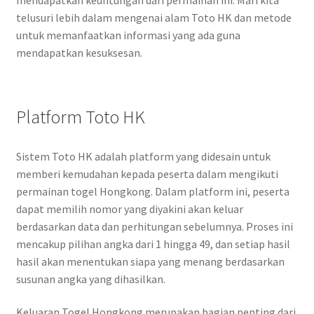
telusuri lebih dalam mengenai alam Toto HK dan metode
untuk memanfaatkan informasi yang ada guna
mendapatkan kesuksesan.
Platform Toto HK
Sistem Toto HK adalah platform yang didesain untuk
memberi kemudahan kepada peserta dalam mengikuti
permainan togel Hongkong. Dalam platform ini, peserta
dapat memilih nomor yang diyakini akan keluar
berdasarkan data dan perhitungan sebelumnya. Proses ini
mencakup pilihan angka dari 1 hingga 49, dan setiap hasil
hasil akan menentukan siapa yang menang berdasarkan
susunan angka yang dihasilkan.
Keluaran Togel Hongkong merupakan bagian penting dari