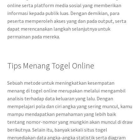
online serta platform media sosial yang memberikan
informasi kepada publik luas. Dengan demikian, para
peserta memperoleh akses yang dan pada output, serta
dapat merencanakan langkah selanjutnya untuk
permainan pada mereka.
Tips Menang Togel Online
Sebuah metode untuk meningkatkan kesempatan
menang di togel online merupakan melalui mengambil
analisis terhadap data keluaran yang lalu. Dengan
mempelajari pola dan ciri angka yang sering muncul, kamu
mampu mendapatkan pemahaman yang lebih baik
tentang nomor-nomor yang mungkin akan muncul di draw
berikutnya. Selain itu, banyak sekali situs togel
menyediakan data angka-angka statistik serta diagram