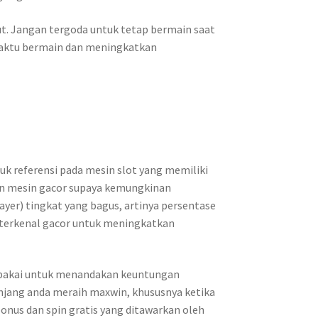
but. Jangan tergoda untuk tetap bermain saat
aktu bermain dan meningkatkan
k referensi pada mesin slot yang memiliki
an mesin gacor supaya kemungkinan
yer) tingkat yang bagus, artinya persentase
 terkenal gacor untuk meningkatkan
 dipakai untuk menandakan keuntungan
nunjang anda meraih maxwin, khususnya ketika
onus dan spin gratis yang ditawarkan oleh