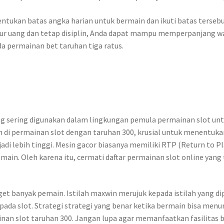
 Tentukan batas angka harian untuk bermain dan ikuti batas terse
r uang dan tetap disiplin, Anda dapat mampu memperpanjang w
 permainan bet taruhan tiga ratus.
g sering digunakan dalam lingkungan pemula permainan slot untu
 di permainan slot dengan taruhan 300, krusial untuk menentuk
lebih tinggi. Mesin gacor biasanya memiliki RTP (Return to Pla
n. Oleh karena itu, cermati daftar permainan slot online yang
rget banyak pemain. Istilah maxwin merujuk kepada istilah yang
h pada slot. Strategi strategi yang benar ketika bermain bisa me
nan slot taruhan 300. Jangan lupa agar memanfaatkan fasilitas b