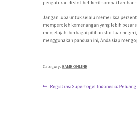
pengaturan di slot bet kecil sampai taruhan s
Jangan lupa untuk selalu memeriksa persenta
memperoleh kemenangan yang lebih besar unt
menjelajahi berbagai pilihan slot luar nege
menggunakan panduan ini, Anda siap mengopt
Category:
GAME ONLINE
Post
Previous
Registrasi Supertogel Indonesia: Pelua
post:
navigation