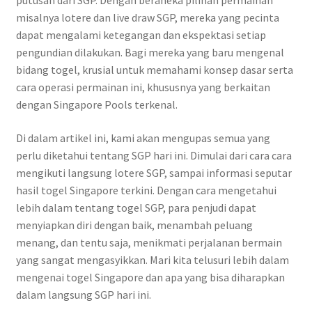
putusan dari SGP. Dengan beraneka pilihan permainan
misalnya lotere dan live draw SGP, mereka yang pecinta
dapat mengalami ketegangan dan ekspektasi setiap
pengundian dilakukan. Bagi mereka yang baru mengenal
bidang togel, krusial untuk memahami konsep dasar serta
cara operasi permainan ini, khususnya yang berkaitan
dengan Singapore Pools terkenal.
Di dalam artikel ini, kami akan mengupas semua yang
perlu diketahui tentang SGP hari ini. Dimulai dari cara cara
mengikuti langsung lotere SGP, sampai informasi seputar
hasil togel Singapore terkini. Dengan cara mengetahui
lebih dalam tentang togel SGP, para penjudi dapat
menyiapkan diri dengan baik, menambah peluang
menang, dan tentu saja, menikmati perjalanan bermain
yang sangat mengasyikkan. Mari kita telusuri lebih dalam
mengenai togel Singapore dan apa yang bisa diharapkan
dalam langsung SGP hari ini.