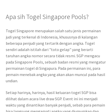
Apa sih Togel Singapore Pools?
Togel Singapore merupakan salah satu jenis permainan
judi yang terkenal di Indonesia, khususnya di kalangan
beberapa penjudi yang tertarik dengan angka. Togel
sendiri adalah istilah dari "toto gelap" yang berarti
taruhan angka nomor secara tidak resmi. SGP mengacu
pada Singapore Pools, sebuah badan resmi yang mengatur
permainan togel di Singapura. Pada permainan ini, para
pemain menebak angka yang akan akan muncul pada hasil
undian.
Setiap harinya, harinya, hasil keluaran togel SGP bisa
dilihat dalam acara live draw SGP. Event ini ini menjadi
waktu yang dinantikan banyak penjudi, sebab para pemain
bisa langsung mengamati angka yang diumumkan dan