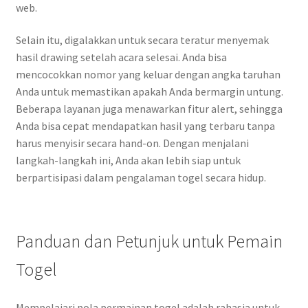
web.
Selain itu, digalakkan untuk secara teratur menyemak
hasil drawing setelah acara selesai. Anda bisa
mencocokkan nomor yang keluar dengan angka taruhan
Anda untuk memastikan apakah Anda bermargin untung.
Beberapa layanan juga menawarkan fitur alert, sehingga
Anda bisa cepat mendapatkan hasil yang terbaru tanpa
harus menyisir secara hand-on. Dengan menjalani
langkah-langkah ini, Anda akan lebih siap untuk
berpartisipasi dalam pengalaman togel secara hidup.
Panduan dan Petunjuk untuk Pemain
Togel
Mempelajari pola permainan togel adalah rahasia untuk