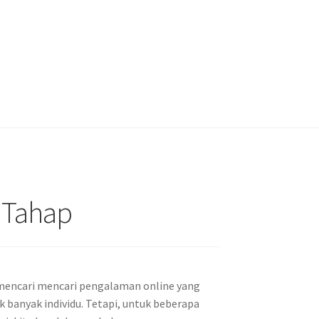
k Tahap
 mencari mencari pengalaman online yang
 banyak individu. Tetapi, untuk beberapa