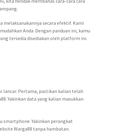
ni, kita hendak membahas cara-cara cara
gampang.
a melaksanakannya secara efektif. Kami
emudahkan Anda. Dengan panduan ini, kamu
g tersedia disediakan oleh platform ini.
 lancar. Pertama, pastikan kalian telah
a88. Yakinkan data yang kalian masukkan
au smartphone. Yakinkan perangkat
website Warga88 tanpa hambatan.