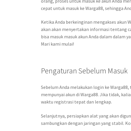
orang, proses untuk masuk ke akun Anda mer
cepat untuk masuk ke Warga88, sehingga An
Ketika Anda berkeinginan mengakses akun Wa
akan akan menyertakan informasi tentang c
bisa masuk masuk akun Anda dalam dalam yan
Mari kami mulai!
Pengaturan Sebelum Masuk
Sebelum Anda melakukan login ke Warga88, te
mempunyai akun di Warga88. Jika tidak, kali
waktu registrasi tepat dan lengkap.
Selanjutnya, persiapkan alat yang akan dig
sambungkan dengan jaringan yang stabil. K