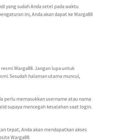
ndi yang sudah Anda setel pada waktu
pengaturan ini, Anda akan dapat ke Warga88
 resmi Warga88. Jangan lupa untuk
resmi. Sesudah halaman utama muncul,
nda perlu memasukkan username atau nama
lid supaya mencegah kesalahan saat login.
ngan tepat, Anda akan mendapatkan akses
bsite Warga88.