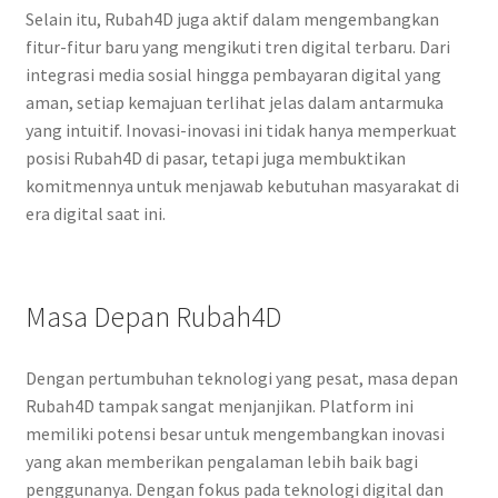
Selain itu, Rubah4D juga aktif dalam mengembangkan
fitur-fitur baru yang mengikuti tren digital terbaru. Dari
integrasi media sosial hingga pembayaran digital yang
aman, setiap kemajuan terlihat jelas dalam antarmuka
yang intuitif. Inovasi-inovasi ini tidak hanya memperkuat
posisi Rubah4D di pasar, tetapi juga membuktikan
komitmennya untuk menjawab kebutuhan masyarakat di
era digital saat ini.
Masa Depan Rubah4D
Dengan pertumbuhan teknologi yang pesat, masa depan
Rubah4D tampak sangat menjanjikan. Platform ini
memiliki potensi besar untuk mengembangkan inovasi
yang akan memberikan pengalaman lebih baik bagi
penggunanya. Dengan fokus pada teknologi digital dan