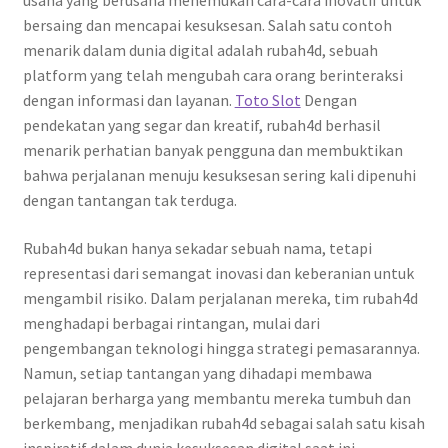
usaha yang berusaha menemukan cara-cara inovatif untuk
bersaing dan mencapai kesuksesan. Salah satu contoh
menarik dalam dunia digital adalah rubah4d, sebuah
platform yang telah mengubah cara orang berinteraksi
dengan informasi dan layanan.
Toto Slot
Dengan
pendekatan yang segar dan kreatif, rubah4d berhasil
menarik perhatian banyak pengguna dan membuktikan
bahwa perjalanan menuju kesuksesan sering kali dipenuhi
dengan tantangan tak terduga.
Rubah4d bukan hanya sekadar sebuah nama, tetapi
representasi dari semangat inovasi dan keberanian untuk
mengambil risiko. Dalam perjalanan mereka, tim rubah4d
menghadapi berbagai rintangan, mulai dari
pengembangan teknologi hingga strategi pemasarannya.
Namun, setiap tantangan yang dihadapi membawa
pelajaran berharga yang membantu mereka tumbuh dan
berkembang, menjadikan rubah4d sebagai salah satu kisah
inspiratif dalam dunia kesuksesan digital saat ini.