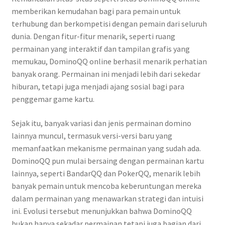
memberikan kemudahan bagi para pemain untuk
terhubung dan berkompetisi dengan pemain dari seluruh
dunia. Dengan fitur-fitur menarik, seperti ruang
permainan yang interaktif dan tampilan grafis yang
memukau, DominoQQ online berhasil menarik perhatian
banyak orang. Permainan ini menjadi lebih dari sekedar
hiburan, tetapi juga menjadi ajang sosial bagi para
penggemar game kartu.
Sejak itu, banyak variasi dan jenis permainan domino
lainnya muncul, termasuk versi-versi baru yang
memanfaatkan mekanisme permainan yang sudah ada.
DominoQQ pun mulai bersaing dengan permainan kartu
lainnya, seperti BandarQQ dan PokerQQ, menarik lebih
banyak pemain untuk mencoba keberuntungan mereka
dalam permainan yang menawarkan strategi dan intuisi
ini. Evolusi tersebut menunjukkan bahwa DominoQQ
bukan hanya sekadar permainan tetapi juga bagian dari