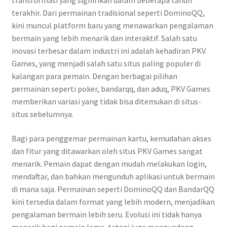
transformasi yang signifikan dalam beberapa tahun
terakhir. Dari permainan tradisional seperti DominoQQ,
kini muncul platform baru yang menawarkan pengalaman
bermain yang lebih menarik dan interaktif. Salah satu
inovasi terbesar dalam industri ini adalah kehadiran PKV
Games, yang menjadi salah satu situs paling populer di
kalangan para pemain. Dengan berbagai pilihan
permainan seperti poker, bandarqq, dan aduq, PKV Games
memberikan variasi yang tidak bisa ditemukan di situs-
situs sebelumnya.
Bagi para penggemar permainan kartu, kemudahan akses
dan fitur yang ditawarkan oleh situs PKV Games sangat
menarik. Pemain dapat dengan mudah melakukan login,
mendaftar, dan bahkan mengunduh aplikasi untuk bermain
di mana saja. Permainan seperti DominoQQ dan BandarQQ
kini tersedia dalam format yang lebih modern, menjadikan
pengalaman bermain lebih seru. Evolusi ini tidak hanya
menarik bagi pemain lama, tetapi juga mengundang