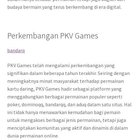
budaya bermain yang terus berkembang di era digital.
Perkembangan PKV Games
bandarq
PKV Games telah mengalami perkembangan yang
signifikan dalam beberapa tahun terakhir. Seiring dengan
meningkatnya minat masyarakat terhadap permainan
kartu daring, PKV Games hadir sebagai platform yang
menggabungkan berbagai permainan populer seperti
poker, dominoqq, bandarqq, dan aduq dalam satu situs. Hal
ini tidak hanya menawarkan kemudahan bagi pemain
untuk mengakses berbagai jenis permainan, tetapi juga
menciptakan komunitas yang aktif dan dinamis di dalam
dunia permainan online.