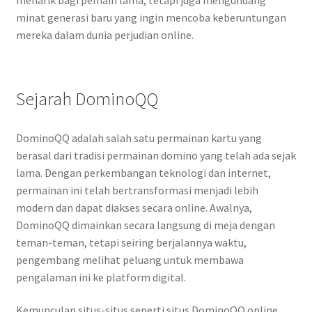
minat generasi baru yang ingin mencoba keberuntungan
mereka dalam dunia perjudian online.
Sejarah DominoQQ
DominoQQ adalah salah satu permainan kartu yang
berasal dari tradisi permainan domino yang telah ada sejak
lama. Dengan perkembangan teknologi dan internet,
permainan ini telah bertransformasi menjadi lebih
modern dan dapat diakses secara online. Awalnya,
DominoQQ dimainkan secara langsung di meja dengan
teman-teman, tetapi seiring berjalannya waktu,
pengembang melihat peluang untuk membawa
pengalaman ini ke platform digital.
Kemunculan situs-situs seperti situs DominoQQ online