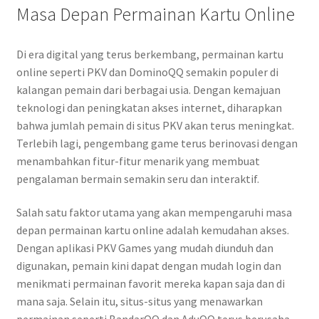
Masa Depan Permainan Kartu Online
Di era digital yang terus berkembang, permainan kartu
online seperti PKV dan DominoQQ semakin populer di
kalangan pemain dari berbagai usia. Dengan kemajuan
teknologi dan peningkatan akses internet, diharapkan
bahwa jumlah pemain di situs PKV akan terus meningkat.
Terlebih lagi, pengembang game terus berinovasi dengan
menambahkan fitur-fitur menarik yang membuat
pengalaman bermain semakin seru dan interaktif.
Salah satu faktor utama yang akan mempengaruhi masa
depan permainan kartu online adalah kemudahan akses.
Dengan aplikasi PKV Games yang mudah diunduh dan
digunakan, pemain kini dapat dengan mudah login dan
menikmati permainan favorit mereka kapan saja dan di
mana saja. Selain itu, situs-situs yang menawarkan