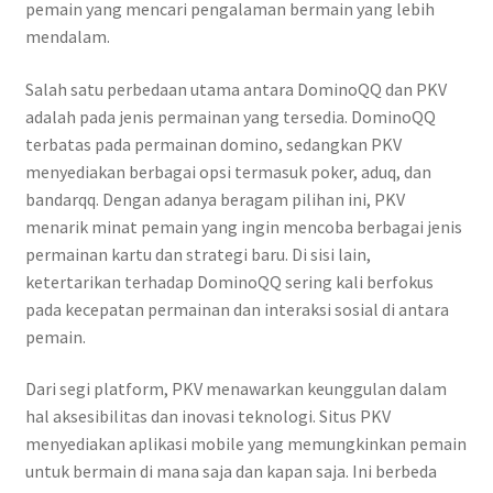
pemain yang mencari pengalaman bermain yang lebih
mendalam.
Salah satu perbedaan utama antara DominoQQ dan PKV
adalah pada jenis permainan yang tersedia. DominoQQ
terbatas pada permainan domino, sedangkan PKV
menyediakan berbagai opsi termasuk poker, aduq, dan
bandarqq. Dengan adanya beragam pilihan ini, PKV
menarik minat pemain yang ingin mencoba berbagai jenis
permainan kartu dan strategi baru. Di sisi lain,
ketertarikan terhadap DominoQQ sering kali berfokus
pada kecepatan permainan dan interaksi sosial di antara
pemain.
Dari segi platform, PKV menawarkan keunggulan dalam
hal aksesibilitas dan inovasi teknologi. Situs PKV
menyediakan aplikasi mobile yang memungkinkan pemain
untuk bermain di mana saja dan kapan saja. Ini berbeda