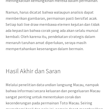
meningkatkan kemungkinan mereka dalam permainan.
Namun, harus dicatat bahwa walaupun analisis dapat
memberikan gambaran, permainan pasti bersifat acak.
Setiap kali live draw membawa elemen kejutan dan tidak
ada kepastian bahwa corak yang ada akan selalu muncul
kembali. Oleh karena itu, pendekatan strategis dalam
menaruh taruhan amat diperlukan, seraya masih
mempertahankan kesenangan dalam bermain.
Hasil Akhir dan Saran
Melalui penelitian data undian langsung Macau, nampak
bahwa informasi secara keluaran dan pengeluaran Macau
sangat penting untuk menentukan corak dan
kecenderungan pada permainan Toto Macau. Seiring