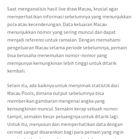
Saat menganalisis hasil live draw Macau, krusial agar
memperhatikan informasi sebelumnya yang menunjukkan
pola atau kecenderungan. Data keluaran Macau
menunjukkan nomor yang sering muncul dan dapat
menjadi referensi untuk ramalan. Dengan memahami
pengeluaran Macau selama periode sebelumnya, pemain
bisa berusaha menemukan nomor-nomor yang
mempunyai kemungkinan lebih tinggi untuk ditarik
kembali.
Selain itu, ada baiknya untuk menyimak statistik dari
Macau Pools, dimana output sebelumnya bisa
memberikan gambaran mengenai angka yang
kemungkinan muncul. Semakin kerap sebuah nomor
tampil, semakin besar peluangnya untuk ditarik lagi.
Untuk itu, menyusun dan memperhatikan data dengan
cermat sangat disarankan bagi para pemain yang ingin