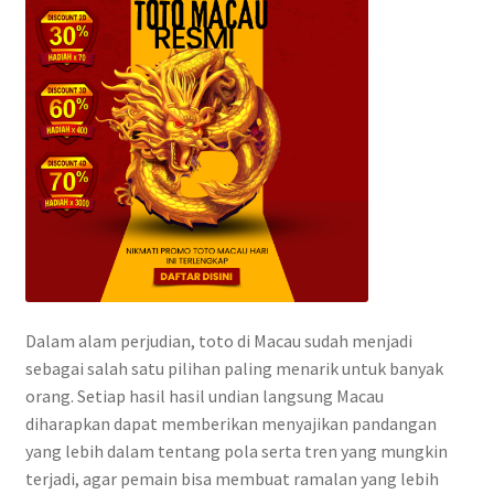
Dalam alam perjudian, toto di Macau sudah menjadi
sebagai salah satu pilihan paling menarik untuk banyak
orang. Setiap hasil hasil undian langsung Macau
diharapkan dapat memberikan menyajikan pandangan
yang lebih dalam tentang pola serta tren yang mungkin
terjadi, agar pemain bisa membuat ramalan yang lebih