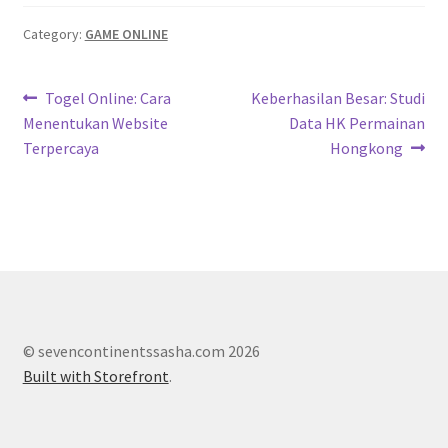
Category:
GAME ONLINE
Post
Previous
Next
Togel Online: Cara
Keberhasilan Besar: Studi
post:
post:
Menentukan Website
Data HK Permainan
navigation
Terpercaya
Hongkong
© sevencontinentssasha.com 2026
Built with Storefront
.