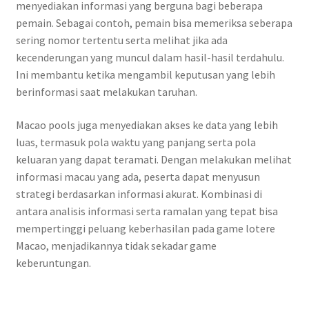
menyediakan informasi yang berguna bagi beberapa
pemain. Sebagai contoh, pemain bisa memeriksa seberapa
sering nomor tertentu serta melihat jika ada
kecenderungan yang muncul dalam hasil-hasil terdahulu.
Ini membantu ketika mengambil keputusan yang lebih
berinformasi saat melakukan taruhan.
Macao pools juga menyediakan akses ke data yang lebih
luas, termasuk pola waktu yang panjang serta pola
keluaran yang dapat teramati. Dengan melakukan melihat
informasi macau yang ada, peserta dapat menyusun
strategi berdasarkan informasi akurat. Kombinasi di
antara analisis informasi serta ramalan yang tepat bisa
mempertinggi peluang keberhasilan pada game lotere
Macao, menjadikannya tidak sekadar game
keberuntungan.