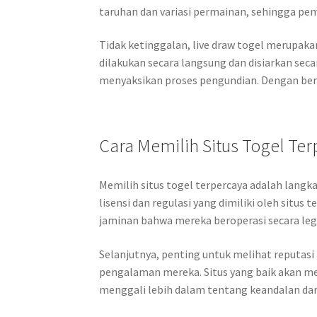
taruhan dan variasi permainan, sehingga pe
Tidak ketinggalan, live draw togel merupaka
dilakukan secara langsung dan disiarkan sec
menyaksikan proses pengundian. Dengan berb
Cara Memilih Situs Togel Te
Memilih situs togel terpercaya adalah lan
lisensi dan regulasi yang dimiliki oleh situs 
jaminan bahwa mereka beroperasi secara leg
Selanjutnya, penting untuk melihat reputasi
pengalaman mereka. Situs yang baik akan mem
menggali lebih dalam tentang keandalan dan 