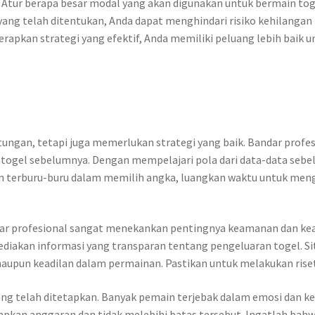
. Atur berapa besar modal yang akan digunakan untuk bermain to
g telah ditentukan, Anda dapat menghindari risiko kehilangan b
apkan strategi yang efektif, Anda memiliki peluang lebih baik 
ungan, tetapi juga memerlukan strategi yang baik. Bandar profe
n togel sebelumnya. Dengan mempelajari pola dari data-data se
an terburu-buru dalam memilih angka, luangkan waktu untuk meng
andar profesional sangat menekankan pentingnya keamanan dan kea
ediakan informasi yang transparan tentang pengeluaran togel. Si
 maupun keadilan dalam permainan. Pastikan untuk melakukan rise
yang telah ditetapkan. Banyak pemain terjebak dalam emosi dan k
kan anggaran dan tidak melebihi batas tersebut. Ingatlah bahw