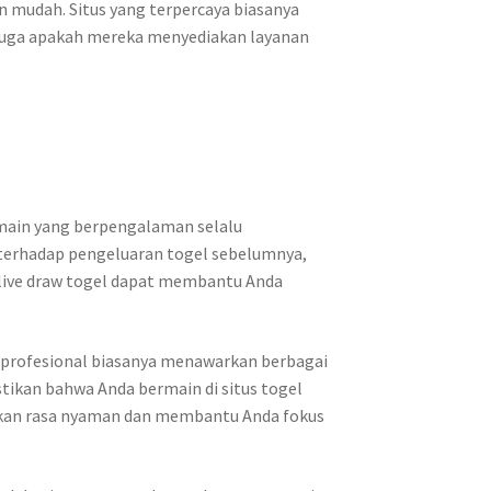
 mudah. Situs yang terpercaya biasanya
a juga apakah mereka menyediakan layanan
emain yang berpengalaman selalu
 terhadap pengeluaran togel sebelumnya,
live draw togel dapat membantu Anda
ng profesional biasanya menawarkan berbagai
ikan bahwa Anda bermain di situs togel
ikan rasa nyaman dan membantu Anda fokus