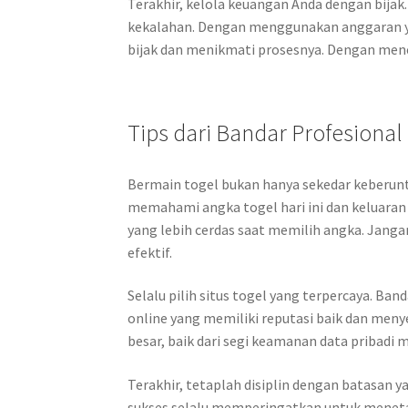
Terakhir, kelola keuangan Anda dengan bijak
kekalahan. Dengan menggunakan anggaran yan
bijak dan menikmati prosesnya. Dengan mener
Tips dari Bandar Profesional
Bermain togel bukan hanya sekedar keberunt
memahami angka togel hari ini dan keluara
yang lebih cerdas saat memilih angka. Jang
efektif.
Selalu pilih situs togel yang terpercaya. B
online yang memiliki reputasi baik dan meny
besar, baik dari segi keamanan data pribadi
Terakhir, tetaplah disiplin dengan batasan 
sukses selalu memperingatkan untuk menetap