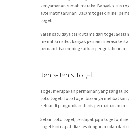
kenyamanan rumah mereka. Banyak situs tog
alternatif taruhan. Dalam togel online, pem
togel.
Salah satu daya tarik utama dari togel adal
memiliki risiko, banyak pemain merasa ter
pemain bisa meningkatkan pengetahuan mere
Jenis-Jenis Togel
Togel merupakan permainan yang sangat popu
toto togel. Toto togel biasanya melibatkan
keluar di pengundian. Jenis permainan ini m
Selain toto togel, terdapat juga togel onli
togel kini dapat diakses dengan mudah dari