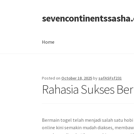
sevencontinentssasha
Skip
Skip
to
to
navigation
content
Home
Home
Posted on
October 18, 2025
by
safASFsf231
Rahasia Sukses Ber
Bermain togel telah menjadi salah satu hob
online kini semakin mudah diakses, membawa 