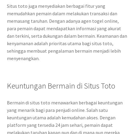
Situs toto juga menyediakan berbagai fitur yang
memudahkan pemain dalam melakukan transaksi dan
memasang taruhan. Dengan adanya agen togel online,
para pemain dapat mendapatkan informasi yang akurat
dan terkini, serta dukungan dalam bermain. Keamanan dan
kenyamanan adalah prioritas utama bagi situs toto,
sehingga membuat pengalaman bermain menjadi lebih
menyenangkan.
Keuntungan Bermain di Situs Toto
Bermain di situs toto menawarkan berbagai keuntungan
yang menarik bagi para penjudi online. Salah satu
keuntungan utama adalah kemudahan akses. Dengan
platform yang tersedia 24 jam sehari, pemain dapat
melakukan taruhan kapan pun dan di mana pun mereka