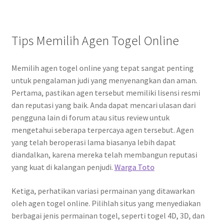
Tips Memilih Agen Togel Online
Memilih agen togel online yang tepat sangat penting
untuk pengalaman judi yang menyenangkan dan aman.
Pertama, pastikan agen tersebut memiliki lisensi resmi
dan reputasi yang baik. Anda dapat mencari ulasan dari
pengguna lain di forum atau situs review untuk
mengetahui seberapa terpercaya agen tersebut. Agen
yang telah beroperasi lama biasanya lebih dapat
diandalkan, karena mereka telah membangun reputasi
yang kuat di kalangan penjudi.
Warga Toto
Ketiga, perhatikan variasi permainan yang ditawarkan
oleh agen togel online. Pilihlah situs yang menyediakan
berbagai jenis permainan togel, seperti togel 4D, 3D, dan