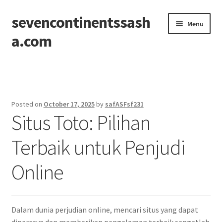
sevencontinentssash
Skip
Skip
Menu
to
to
a.com
navigation
content
Home
Posted on
October 17, 2025
by
safASFsf231
Situs Toto: Pilihan
Terbaik untuk Penjudi
Online
Dalam dunia perjudian online, mencari situs yang dapat