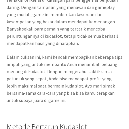
semakin terkenal di kalangan para penggemar perjudian
daring. Dengan tampilan yang menawan dan gameplay
yang mudah, game ini memberikan keseruan dan
kesempatan yang besar dalam mendapat kemenangan.
Banyak sekali para pemain yang tertarik mencoba
peruntungannya di kudaslot, tetapi tidak semua berhasil
mendapatkan hasil yang diharapkan.
Dalam tulisan ini, kami hendak membagikan beberapa tips
ampuh yang untuk membantu Anda menambah peluang
menang di kudaslot. Dengan mengetahui taktik serta
petunjuk yang tepat, Anda bisa mendapat profit yang
lebih maksimal saat bermain kuda slot. Ayo mari simak
bersama-sama cara-cara yang bisa bisa kamu terapkan
untuk supaya juara di game ini.
Metode Bertaruh Kudaslot