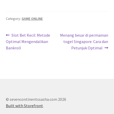
Category:
GAME ONLINE
Post
Previous
Next
Slot Bet Kecil: Metode
Menang besar di permainan
post:
post:
Optimal Mengendalikan
togel Singapore: Cara dan
navigation
Bankroll
Petunjuk Optimal
© sevencontinentssasha.com 2026
Built with Storefront
.