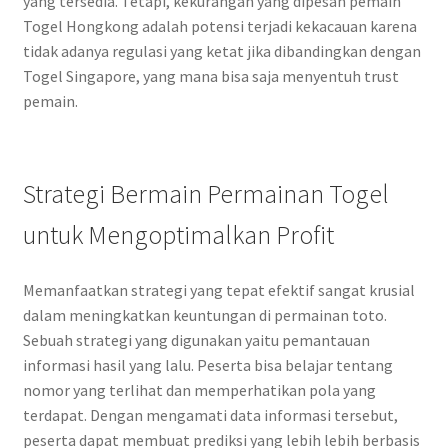
yang tersedia. Tetapi, kekurangan yang dipesan pemain
Togel Hongkong adalah potensi terjadi kekacauan karena
tidak adanya regulasi yang ketat jika dibandingkan dengan
Togel Singapore, yang mana bisa saja menyentuh trust
pemain.
Strategi Bermain Permainan Togel
untuk Mengoptimalkan Profit
Memanfaatkan strategi yang tepat efektif sangat krusial
dalam meningkatkan keuntungan di permainan toto.
Sebuah strategi yang digunakan yaitu pemantauan
informasi hasil yang lalu. Peserta bisa belajar tentang
nomor yang terlihat dan memperhatikan pola yang
terdapat. Dengan mengamati data informasi tersebut,
peserta dapat membuat prediksi yang lebih lebih berbasis