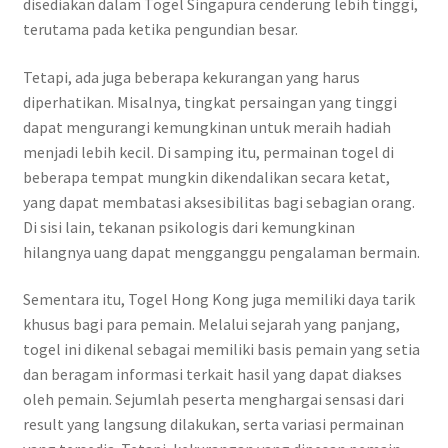
disediakan dalam Togel Singapura cenderung lebih tinggi,
terutama pada ketika pengundian besar.
Tetapi, ada juga beberapa kekurangan yang harus
diperhatikan. Misalnya, tingkat persaingan yang tinggi
dapat mengurangi kemungkinan untuk meraih hadiah
menjadi lebih kecil. Di samping itu, permainan togel di
beberapa tempat mungkin dikendalikan secara ketat,
yang dapat membatasi aksesibilitas bagi sebagian orang.
Di sisi lain, tekanan psikologis dari kemungkinan
hilangnya uang dapat mengganggu pengalaman bermain.
Sementara itu, Togel Hong Kong juga memiliki daya tarik
khusus bagi para pemain. Melalui sejarah yang panjang,
togel ini dikenal sebagai memiliki basis pemain yang setia
dan beragam informasi terkait hasil yang dapat diakses
oleh pemain. Sejumlah peserta menghargai sensasi dari
result yang langsung dilakukan, serta variasi permainan