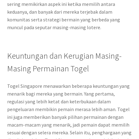
sering memikirkan aspek ini ketika memilih antara
keduanya, dan banyak dari mereka terjebak dalam
komunitas serta strategi bermain yang berbeda yang
muncul pada seputar masing-masing lotere.
Keuntungan dan Kerugian Masing-
Masing Permainan Togel
Togel Singapore menawarkan beberapa keuntungan yang
menarik bagi mereka yang bermain. Yang pertama,
regulasi yang lebih ketat dan keterbukaan dalam
pengeluaran membikin pemain merasa lebih aman. Togel
ini juga memberikan banyak pilihan permainan dengan
macam-macam yang menarik, jadi pemain dapat memilih
sesuai dengan selera mereka. Selain itu, penghargaan yang