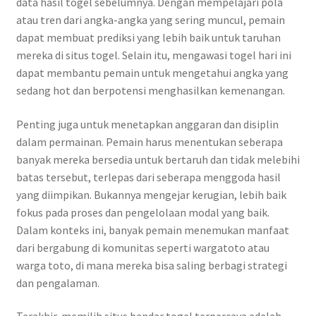
data hasil togel sebelumnya. Dengan mempelajari pola
atau tren dari angka-angka yang sering muncul, pemain
dapat membuat prediksi yang lebih baik untuk taruhan
mereka di situs togel. Selain itu, mengawasi togel hari ini
dapat membantu pemain untuk mengetahui angka yang
sedang hot dan berpotensi menghasilkan kemenangan.
Penting juga untuk menetapkan anggaran dan disiplin
dalam permainan. Pemain harus menentukan seberapa
banyak mereka bersedia untuk bertaruh dan tidak melebihi
batas tersebut, terlepas dari seberapa menggoda hasil
yang diimpikan. Bukannya mengejar kerugian, lebih baik
fokus pada proses dan pengelolaan modal yang baik.
Dalam konteks ini, banyak pemain menemukan manfaat
dari bergabung di komunitas seperti wargatoto atau
warga toto, di mana mereka bisa saling berbagi strategi
dan pengalaman.