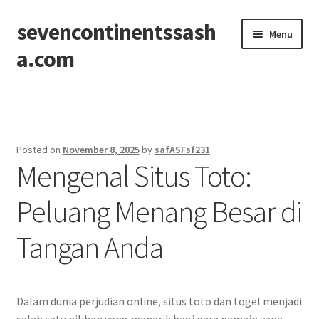
sevencontinentssash
Skip
Skip
Menu
to
to
a.com
navigation
content
Home
Posted on
November 8, 2025
by
safASFsf231
Mengenal Situs Toto:
Peluang Menang Besar di
Tangan Anda
Dalam dunia perjudian online, situs toto dan togel menjadi