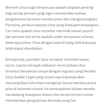
Memilih situs togel terpercaya adalah langkah penting
bagi setiap pemain yang ingin memastikan bahwa
pengalaman bermain mereka aman dan menguntungkan.
Pertama, periksa reputasi situs yang Anda pertimbangkan.
Cari tahu apakah situs tersebut memiliki ulasan positif
dari pemain lain serta apakah sudah beroperasi selama
beberapa tahun. Situs dengan sejarah yang baik biasanya
lebih dapat diandalkan.
Selanjutnya, pastikan situs tersebut memiliki lisensi
resmi. Lisensi menjadi indikator resmi bahwa situs
tersebut beroperasi sesuai dengan regulasi yang berlaku.
Situs bandar togel yang terpercaya biasanya akan
menampilkan informasi mengenai lisensi mereka secara
jelas di halaman utama. Ini menunjukkan bahwa mereka
mendukung kewajiban hukum dan berkomitmen untuk
memberikan pengalaman bermain yang fair.