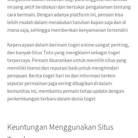
ini yang aktif berdiskusi dan bertukar pengalaman tentang
cara bermain. Dengan adanya platform ini, pemain bisa
lebih mudah dalam melakukan taruhan kapan saja dan di
mana saja, sehingga memberikan kenyamanan tersendiri.
Kepercayaan dalam bermain togel online sangat penting,
dan banyak Situs Toto yang mengklaim sebagai togel
terpercaya. Pemain disarankan untuk memilih situs yang
memiliki lisensi dan reputasi baik untuk menghindari
penipuan. Berita togel hari ini dan informasi terkini
seputar permainan juga sering dibagikan di dalam
komunitas ini, membantu pemain tetap update dengan
perkembangan terbaru dalam dunia togel.
Keuntungan Menggunakan Situs