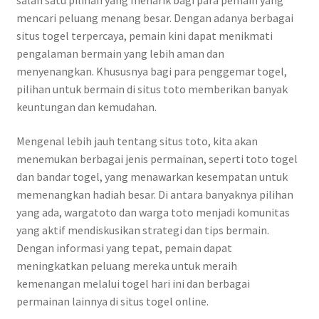
salah satu pilihan yang menarik bagi para pemain yang
mencari peluang menang besar. Dengan adanya berbagai
situs togel terpercaya, pemain kini dapat menikmati
pengalaman bermain yang lebih aman dan
menyenangkan. Khususnya bagi para penggemar togel,
pilihan untuk bermain di situs toto memberikan banyak
keuntungan dan kemudahan.
Mengenal lebih jauh tentang situs toto, kita akan
menemukan berbagai jenis permainan, seperti toto togel
dan bandar togel, yang menawarkan kesempatan untuk
memenangkan hadiah besar. Di antara banyaknya pilihan
yang ada, wargatoto dan warga toto menjadi komunitas
yang aktif mendiskusikan strategi dan tips bermain.
Dengan informasi yang tepat, pemain dapat
meningkatkan peluang mereka untuk meraih
kemenangan melalui togel hari ini dan berbagai
permainan lainnya di situs togel online.