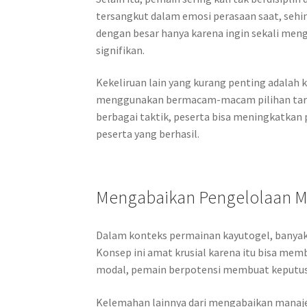
tersangkut dalam emosi perasaan saat, sehi
dengan besar hanya karena ingin sekali meng
signifikan.
Kekeliruan lain yang kurang penting adala
menggunakan bermacam-macam pilihan taruh 
berbagai taktik, peserta bisa meningkatkan
peserta yang berhasil.
Mengabaikan Pengelolaan M
Dalam konteks permainan kayutogel, banyak
Konsep ini amat krusial karena itu bisa me
modal, pemain berpotensi membuat keputusan
Kelemahan lainnya dari mengabaikan manaj