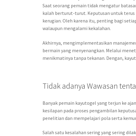
Saat seorang pemain tidak mengatur batasan
kalah berturut-turut. Keputusan untuk ter
kerugian. Oleh karena itu, penting bagi set
walaupun mengalami kekalahan.
Akhirnya, mengimplementasikan manajemen 
bermain yang menyenangkan. Melalui menet
menikmatinya tanpa tekanan. Dengan, kayutog
Tidak adanya Wawasan tenta
Banyak pemain kayutogel yang terjun ke a
kesilapan pada proses pengambilan keputusa
penelitian dan mempelajari pola serta kem
Salah satu kesalahan sering yang sering dil