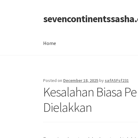
sevencontinentssasha
Skip
Skip
to
to
navigation
content
Home
Home
Posted on
December 18, 2025
by
safASFsf231
Kesalahan Biasa Pe
Dielakkan