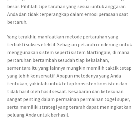
besar. Pilihlah tipe taruhan yang sesuai untuk anggaran
Anda dan tidak terperangkap dalam emosi perasaan saat
bertaruh.
Yang terakhir, manfaatkan metode pertaruhan yang
terbukti sukses efektif. Sebagian petaruh cenderung untuk
menggunakan sistem seperti sistem Martingale, di mana
pertaruhan bertambah sesudah tiap kekalahan,
sementara itu yang lainnya mungkin memilih taktik tetap
yang lebih konservatif. Apapun metodenya yang Anda
tentukan, yakinlah untuk tetap konsisten konsisten dan
tidak hasil oleh hasil sesaat. Kesabaran dan ketekunan
sangat penting dalam permainan permainan togel super,
serta memiliki strategi yang terarah dapat meningkatkan
peluang Anda untuk berhasil.