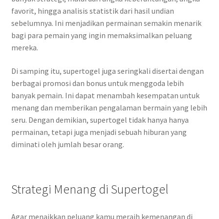
favorit, hingga analisis statistik dari hasil undian
sebelumnya. Ini menjadikan permainan semakin menarik
bagi para pemain yang ingin memaksimalkan peluang
mereka.
Di samping itu, supertogel juga seringkali disertai dengan
berbagai promosi dan bonus untuk menggoda lebih
banyak pemain. Ini dapat menambah kesempatan untuk
menang dan memberikan pengalaman bermain yang lebih
seru. Dengan demikian, supertogel tidak hanya hanya
permainan, tetapi juga menjadi sebuah hiburan yang
diminati oleh jumlah besar orang.
Strategi Menang di Supertogel
Agar menaikkan peluang kamu meraih kemenangan di