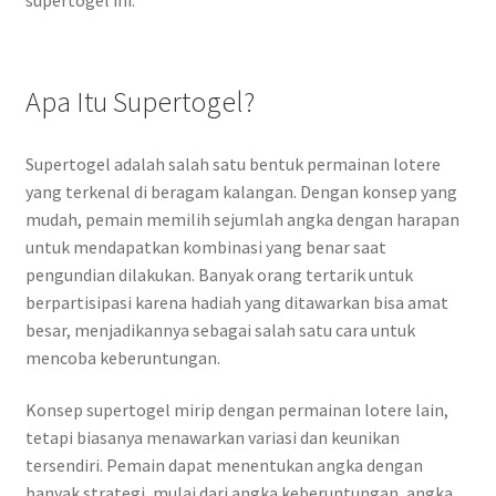
Apa Itu Supertogel?
Supertogel adalah salah satu bentuk permainan lotere
yang terkenal di beragam kalangan. Dengan konsep yang
mudah, pemain memilih sejumlah angka dengan harapan
untuk mendapatkan kombinasi yang benar saat
pengundian dilakukan. Banyak orang tertarik untuk
berpartisipasi karena hadiah yang ditawarkan bisa amat
besar, menjadikannya sebagai salah satu cara untuk
mencoba keberuntungan.
Konsep supertogel mirip dengan permainan lotere lain,
tetapi biasanya menawarkan variasi dan keunikan
tersendiri. Pemain dapat menentukan angka dengan
banyak strategi, mulai dari angka keberuntungan, angka