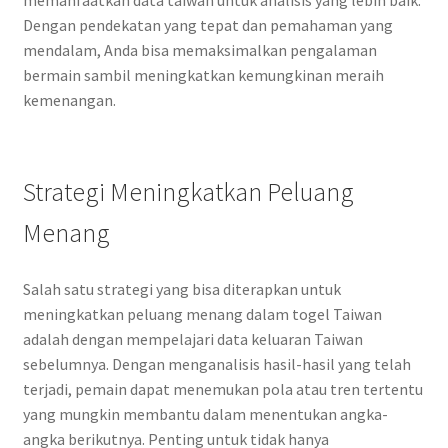
Dengan pendekatan yang tepat dan pemahaman yang
mendalam, Anda bisa memaksimalkan pengalaman
bermain sambil meningkatkan kemungkinan meraih
kemenangan.
Strategi Meningkatkan Peluang
Menang
Salah satu strategi yang bisa diterapkan untuk
meningkatkan peluang menang dalam togel Taiwan
adalah dengan mempelajari data keluaran Taiwan
sebelumnya. Dengan menganalisis hasil-hasil yang telah
terjadi, pemain dapat menemukan pola atau tren tertentu
yang mungkin membantu dalam menentukan angka-
angka berikutnya. Penting untuk tidak hanya