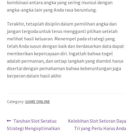
kombinasi antara angka yang sering muncul dengan
angka-angka lain yang Anda rasa beruntung.
Terakhir, tetaplah disiplin dalam pemilihan angka dan
jangan tergoda untuk terus mengganti pilihan setelah
melihat hasil keluaran. Menempel pada strategi yang
telah Anda susun dengan baik dan berdasarkan data dapat
memberikan kepercayaan diri. Ingatlah bahwa togel
adalah permainan, dan setiap langkah yang diambil harus
disertai dengan pemahaman bahwa keberuntungan juga
berperan dalam hasil akhir.
Category:
GAME ONLINE
Post
Previous
Next
Taruhan Slot Seratus:
Kelebihan Slot Setoran Daya
post:
post:
Strategi Mengoptimalkan
Tri yang Perlu Harus Anda