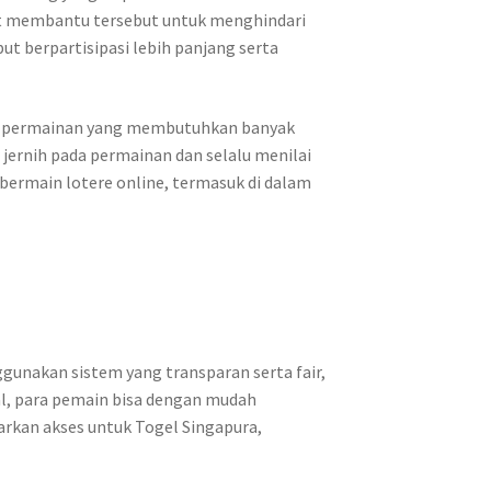
pat membantu tersebut untuk menghindari
t berpartisipasi lebih panjang serta
uah permainan yang membutuhkan banyak
 jernih pada permainan dan selalu menilai
bermain lotere online, termasuk di dalam
ggunakan sistem yang transparan serta fair,
al, para pemain bisa dengan mudah
kan akses untuk Togel Singapura,