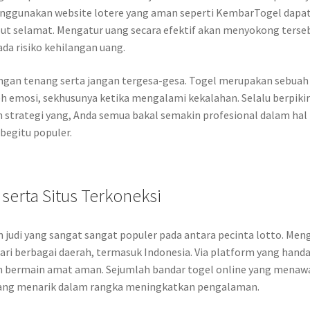
n menggunakan website lotere yang aman seperti KembarTogel da
t selamat. Mengatur uang secara efektif akan menyokong tersebu
a risiko kehilangan uang.
 dengan tenang serta jangan tergesa-gesa. Togel merupakan seb
leh emosi, sekhusunya ketika mengalami kekalahan. Selalu berpikir
 strategi yang, Anda semua bakal semakin profesional dalam hal 
begitu populer.
serta Situs Terkoneksi
 judi yang sangat sangat populer pada antara pecinta lotto. Men
i berbagai daerah, termasuk Indonesia. Via platform yang hand
bermain amat aman. Sejumlah bandar togel online yang menawar
i yang menarik dalam rangka meningkatkan pengalaman.