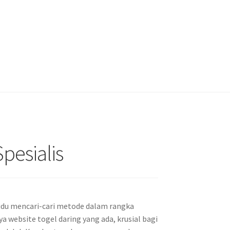
pesialis
ividu mencari-cari metode dalam rangka
ebsite togel daring yang ada, krusial bagi