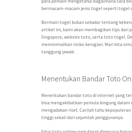
para pemain mengetahui bagaimana cara ber
bermacam-macam jenis togel seperti togel d
Bermain togel bukan sekadar tentang kebe
artikel ini, kami akan membagikan tips dari
Singapore, website toto, serta toto togel.
meminimalkan risiko kerugian. Mari kita si
tanggung jawab.
Menentukan Bandar Toto Onl
Menentukan bandar toto di internet yang te
bisa mengakibatkan pemula bingung dalam 
mengadakan riset. Carilah tahu kepopuleran si
tinggi sekali dari sejumlah penggunanya.
Situs toto online yang dapat dipercaya biasa