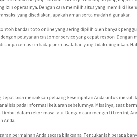
g izin operasinya. Dengan cara memilih situs yang memiliki lisen
transaksi yang disediakan, apakah aman serta mudah digunakan.
ntoh bandar toto online yang sering dipilih oleh banyak penggu
nal dengan pelayanan customer service yang cepat respon. Denga
udi tanpa cemas terhadap permasalahan yang tidak diinginkan. Hak
e
yang tepat bisa menaikkan peluang kesempatan Anda untuk merai
 analisis pada informasi keluaran sebelumnya. Misalnya, saat berm
 timbul dalam rekor masa lalu. Dengan cara mengerti tren ini, 
n Anda.
garan permainan Anda secara bijaksana. Tentukanlah berapa banya