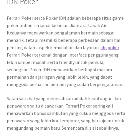
IDN Poker
Ferrari Poker serta Poker IDN adalah beberapa situs game
poker online terkenal kekinian diantara Tanah Air.
Keduanya menawarkan pengalaman bermain sebagai
menarik, tetapi memiliki beberapa perbedaan dalam hal
penting dalam aspek kemudahan dan layanan.
idn poker
Ferrari Poker terkenal dengan interface pengguna yang
lebih simpel mudah serta friendly untuk pemula,
sedangkan Poker IDN menawarkan berbagai macam
permainan dan jaringan yang lebih lebih, yang dapat
menggoda perhatian pemain yang sudah berpengalaman.
Salah satu hal yang memisahkan adalah keuntungan dan
penawaran yaitu ditawarkan. Ferrari Poker seringkali
menawarkan bonus sambutan yang cukup menggoda serta
penawaran yang lebih kontemporer, yang bertujuan untuk
mengundang pemain baru. Sementara di sisi sebaliknya,