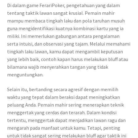
Di dalam game FerariPoker, pengetahuan yang dalam
tentang taktik lawan sangat krusial. Pemain mahir
mampu membaca tingkah laku dan pola taruhan musuh
guna mengidentifikasi kuatnya kombinasi kartu yang ia
miliki. Ini memerlukan gabungan antara pengalaman
serta intuisi, dan observasi yang tajam. Melalui memahami
tingkah laku lawan, kamu dapat mengambil keputusan
yang lebih baik, contoh kapan harus melakukan bluff atau
bilamana wajib menyerahkan tangan yang tidak
menguntungkan.
Selain itu, bertanding secara agresif dengan memilih
waktu yang tepat dalam beraksi dapat meningkatkan
peluang Anda. Pemain mahir sering menerapkan teknik
menggertak yang cerdas dan terarah. Dalam kondisi
tertentu, menggertak dapat menjadikan lawan ragu dan
mengarah pada manfaat untuk kamu. Tetapi, penting
untuk tidak sangat sering melakukan bluff agar taktik ini