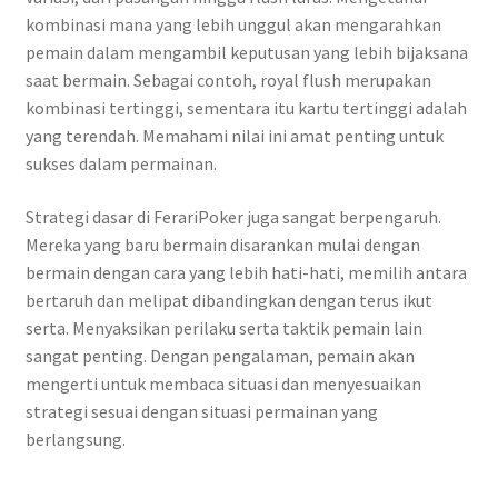
kombinasi mana yang lebih unggul akan mengarahkan
pemain dalam mengambil keputusan yang lebih bijaksana
saat bermain. Sebagai contoh, royal flush merupakan
kombinasi tertinggi, sementara itu kartu tertinggi adalah
yang terendah. Memahami nilai ini amat penting untuk
sukses dalam permainan.
Strategi dasar di FerariPoker juga sangat berpengaruh.
Mereka yang baru bermain disarankan mulai dengan
bermain dengan cara yang lebih hati-hati, memilih antara
bertaruh dan melipat dibandingkan dengan terus ikut
serta. Menyaksikan perilaku serta taktik pemain lain
sangat penting. Dengan pengalaman, pemain akan
mengerti untuk membaca situasi dan menyesuaikan
strategi sesuai dengan situasi permainan yang
berlangsung.