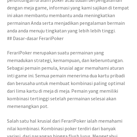
dengan meja game, informasi yang kami sajikan di tempat
ini akan membantu membantu anda meningkatkan
permainan Anda serta menjadikan pengalaman bermain
anda anda menuju tingkatan yang lebih lebih tinggi.
## Dasar-dasar FerariPoker
FerariPoker merupakan suatu permainan yang
memadukan strategi, kemampuan, dan keberuntungan.
Sebagai pemain pemula, krusial agar memahami aturan
inti game ini. Semua pemain menerima dua kartu pribadi
dan berusaha untuk membuat kombinasi paling optimal
dari lima kartu di meja di meja. Pemain yang memiliki
kombinasi tertinggi setelah permainan selesai akan
memenangkan pot.
Salah satu hal krusial dari FerariPoker ialah memahami
nilai kombinasi. Kombinasi poker terdiri dari banyak
variasi, dari pasangan hingga flush lurus. Mengetahui