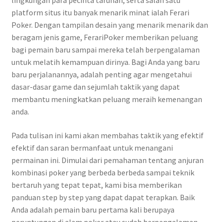
lingkungan para pecinta taruhan, serta salah satu
platform situs itu banyak menarik minat ialah Ferari
Poker. Dengan tampilan desain yang menarik menarik dan
beragam jenis game, FerariPoker memberikan peluang
bagi pemain baru sampai mereka telah berpengalaman
untuk melatih kemampuan dirinya. Bagi Anda yang baru
baru perjalanannya, adalah penting agar mengetahui
dasar-dasar game dan sejumlah taktik yang dapat
membantu meningkatkan peluang meraih kemenangan
anda.
Pada tulisan ini kami akan membahas taktik yang efektif
efektif dan saran bermanfaat untuk menangani
permainan ini. Dimulai dari pemahaman tentang anjuran
kombinasi poker yang berbeda berbeda sampai teknik
bertaruh yang tepat tepat, kami bisa memberikan
panduan step by step yang dapat dapat terapkan. Baik
Anda adalah pemain baru pertama kali berupaya
peruntungan di alam poker atau sudah berpengalaman