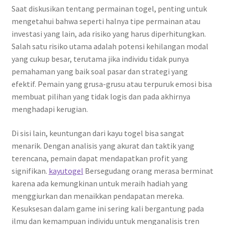
Saat diskusikan tentang permainan togel, penting untuk
mengetahui bahwa seperti halnya tipe permainan atau
investasi yang lain, ada risiko yang harus diperhitungkan.
Salah satu risiko utama adalah potensi kehilangan modal
yang cukup besar, terutama jika individu tidak punya
pemahaman yang baik soal pasar dan strategi yang
efektif. Pemain yang grusa-grusu atau terpuruk emosi bisa
membuat pilihan yang tidak logis dan pada akhirnya
menghadapi kerugian.
Di sisi lain, keuntungan dari kayu togel bisa sangat
menarik. Dengan analisis yang akurat dan taktik yang
terencana, pemain dapat mendapatkan profit yang
signifikan.
kayutogel
Bersegudang orang merasa berminat
karena ada kemungkinan untuk meraih hadiah yang
menggiurkan dan menaikkan pendapatan mereka.
Kesuksesan dalam game ini sering kali bergantung pada
ilmu dan kemampuan individu untuk menganalisis tren