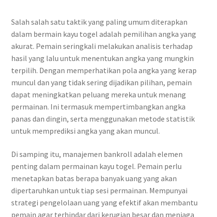
Salah salah satu taktik yang paling umum diterapkan
dalam bermain kayu togel adalah pemilihan angka yang
akurat. Pemain seringkali melakukan analisis terhadap
hasil yang lalu untuk menentukan angka yang mungkin
terpilih. Dengan memperhatikan pola angka yang kerap
muncul dan yang tidak sering dijadikan pilihan, pemain
dapat meningkatkan peluang mereka untuk menang
permainan. Ini termasuk mempertimbangkan angka
panas dan dingin, serta menggunakan metode statistik
untuk memprediksi angka yang akan muncul.
Di samping itu, manajemen bankroll adalah elemen
penting dalam permainan kayu togel. Pemain perlu
menetapkan batas berapa banyak uang yang akan
dipertaruhkan untuk tiap sesi permainan. Mempunyai
strategi pengelolaan uang yang efektif akan membantu
pemain agar terhindar dari kerugian besar dan menjaga