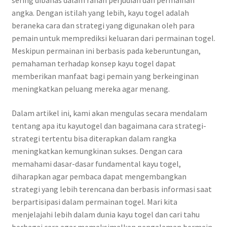
sering dibahas dalam ranah perjudian dan permainan
angka. Dengan istilah yang lebih, kayu togel adalah
beraneka cara dan strategi yang digunakan oleh para
pemain untuk memprediksi keluaran dari permainan togel.
Meskipun permainan ini berbasis pada keberuntungan,
pemahaman terhadap konsep kayu togel dapat
memberikan manfaat bagi pemain yang berkeinginan
meningkatkan peluang mereka agar menang.
Dalam artikel ini, kami akan mengulas secara mendalam
tentang apa itu kayutogel dan bagaimana cara strategi-
strategi tertentu bisa diterapkan dalam rangka
meningkatkan kemungkinan sukses. Dengan cara
memahami dasar-dasar fundamental kayu togel,
diharapkan agar pembaca dapat mengembangkan
strategi yang lebih terencana dan berbasis informasi saat
berpartisipasi dalam permainan togel. Mari kita
menjelajahi lebih dalam dunia kayu togel dan cari tahu
berbagai cara agar memaksimalkan pengalaman bermain