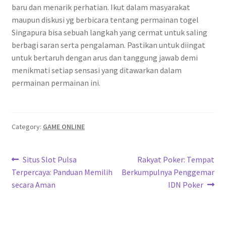
baru dan menarik perhatian. Ikut dalam masyarakat
maupun diskusi yg berbicara tentang permainan togel
Singapura bisa sebuah langkah yang cermat untuk saling
berbagi saran serta pengalaman. Pastikan untuk diingat
untuk bertaruh dengan arus dan tanggung jawab demi
menikmati setiap sensasi yang ditawarkan dalam
permainan permainan ini.
Category:
GAME ONLINE
Post
Previous
Next
Situs Slot Pulsa
Rakyat Poker: Tempat
post:
post:
Terpercaya: Panduan Memilih
Berkumpulnya Penggemar
navigation
secara Aman
IDN Poker