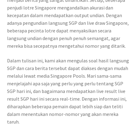
menjadi berita yang sangat dinantikan. Setiap, beberapa
penjudi lotre Singapore mengandalkan akurasi dan
kecepatan dalam mendapatkan output undian. Dengan
adanya pengundian langsung SGP dan live draw Singapore,
beberapa pecinta lotre dapat menyaksikan secara
langsung undian dengan penuh penuh semangat, agar
mereka bisa secepatnya mengetahui nomor yang ditarik.
Dalam tulisan ini, kami akan mengulas soal hasil langsung
SGP dan cara berita tersebut dapat diakses dengan mudah
melalui lewat media Singapore Pools. Mari sama-sama
menjelajahi apa saja yang perlu yang perlu tentang SGP
SGP hari ini, dan bagaimana mendapatkan live result live
result SGP hari ini secara real-time. Dengan informasi ini,
diharapkan beberapa pemain dapat lebih siap dan teliti
dalam menentukan nomor-nomor yang akan mereka
taruh.