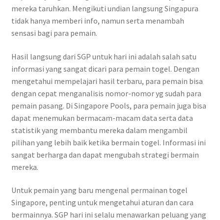
mereka taruhkan. Mengikuti undian langsung Singapura
tidak hanya memberi info, namun serta menambah
sensasi bagi para pemain.
Hasil langsung dari SGP untuk hari ini adalah salah satu
informasi yang sangat dicari para pemain togel. Dengan
mengetahui mempelajari hasil terbaru, para pemain bisa
dengan cepat menganalisis nomor-nomor yg sudah para
pemain pasang. Di Singapore Pools, para pemain juga bisa
dapat menemukan bermacam-macam data serta data
statistik yang membantu mereka dalam mengambil
pilihan yang lebih baik ketika bermain togel. Informasi ini
sangat berharga dan dapat mengubah strategi bermain
mereka.
Untuk pemain yang baru mengenal permainan togel
Singapore, penting untuk mengetahui aturan dan cara
bermainnya. SGP hari ini selalu menawarkan peluang yang