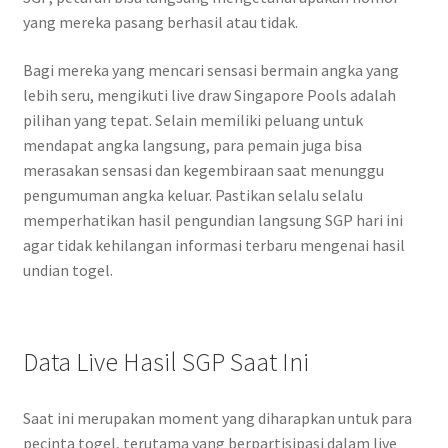
yang mereka pasang berhasil atau tidak.
Bagi mereka yang mencari sensasi bermain angka yang
lebih seru, mengikuti live draw Singapore Pools adalah
pilihan yang tepat. Selain memiliki peluang untuk
mendapat angka langsung, para pemain juga bisa
merasakan sensasi dan kegembiraan saat menunggu
pengumuman angka keluar. Pastikan selalu selalu
memperhatikan hasil pengundian langsung SGP hari ini
agar tidak kehilangan informasi terbaru mengenai hasil
undian togel.
Data Live Hasil SGP Saat Ini
Saat ini merupakan moment yang diharapkan untuk para
pecinta togel, terutama yang berpartisipasi dalam live