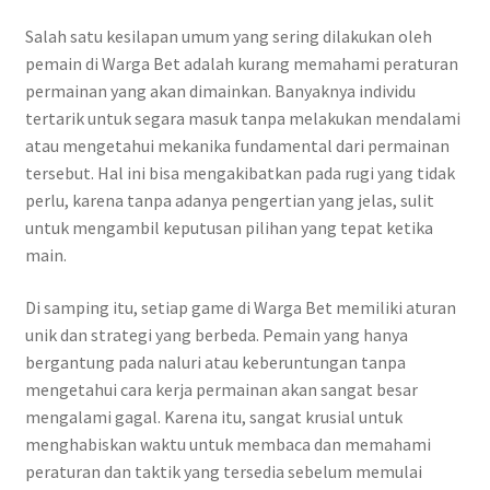
Salah satu kesilapan umum yang sering dilakukan oleh
pemain di Warga Bet adalah kurang memahami peraturan
permainan yang akan dimainkan. Banyaknya individu
tertarik untuk segara masuk tanpa melakukan mendalami
atau mengetahui mekanika fundamental dari permainan
tersebut. Hal ini bisa mengakibatkan pada rugi yang tidak
perlu, karena tanpa adanya pengertian yang jelas, sulit
untuk mengambil keputusan pilihan yang tepat ketika
main.
Di samping itu, setiap game di Warga Bet memiliki aturan
unik dan strategi yang berbeda. Pemain yang hanya
bergantung pada naluri atau keberuntungan tanpa
mengetahui cara kerja permainan akan sangat besar
mengalami gagal. Karena itu, sangat krusial untuk
menghabiskan waktu untuk membaca dan memahami
peraturan dan taktik yang tersedia sebelum memulai