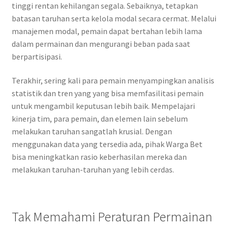
tinggi rentan kehilangan segala. Sebaiknya, tetapkan
batasan taruhan serta kelola modal secara cermat. Melalui
manajemen modal, pemain dapat bertahan lebih lama
dalam permainan dan mengurangi beban pada saat
berpartisipasi.
Terakhir, sering kali para pemain menyampingkan analisis
statistik dan tren yang yang bisa memfasilitasi pemain
untuk mengambil keputusan lebih baik. Mempelajari
kinerja tim, para pemain, dan elemen lain sebelum
melakukan taruhan sangatlah krusial. Dengan
menggunakan data yang tersedia ada, pihak Warga Bet
bisa meningkatkan rasio keberhasilan mereka dan
melakukan taruhan-taruhan yang lebih cerdas.
Tak Memahami Peraturan Permainan