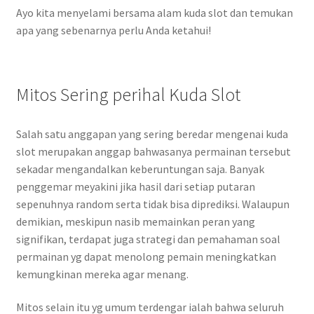
Ayo kita menyelami bersama alam kuda slot dan temukan
apa yang sebenarnya perlu Anda ketahui!
Mitos Sering perihal Kuda Slot
Salah satu anggapan yang sering beredar mengenai kuda
slot merupakan anggap bahwasanya permainan tersebut
sekadar mengandalkan keberuntungan saja. Banyak
penggemar meyakini jika hasil dari setiap putaran
sepenuhnya random serta tidak bisa diprediksi. Walaupun
demikian, meskipun nasib memainkan peran yang
signifikan, terdapat juga strategi dan pemahaman soal
permainan yg dapat menolong pemain meningkatkan
kemungkinan mereka agar menang.
Mitos selain itu yg umum terdengar ialah bahwa seluruh