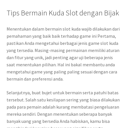
Tips Bermain Kuda Slot dengan Bijak
Menentukan dalam bermain slot kuda wajib dilakukan dari
pemahaman yang baik baik terhadap game ini Pertama,
pastikan Anda mengetahui berbagai jenis game slot kuda
yang tersedia. Masing-masing permainan memiliki aturan
dan fitur yang unik, jadi penting agar uji beberapa jenis
saat menentukan pilihan. Hal ini bakal membantu anda
mengetahui game yang paling paling sesuai dengan cara
bermain dan preferensi anda.
Selanjutnya, buat bujet untuk bermain serta patuhi batas
tersebut. Salah satu kesilapan sering yang biasa dilakukan
pada para pemain adalah kurang membatasi pengeluaran
mereka sendiri. Dengan menentukan seberapa banyak
banyak uang yang bersedia Anda habiskan, kamu bisa