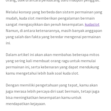
orang, baik di antara pendatang baru maupun penggiat.
Melalui konsep yang berbeda dan sistem permainan yang
mudah, kuda slot memberikan pengalaman bermain
sangat mengasyikkan dan penuh kesempatan.
kudaslot
Namun, di antara ketenarannya, masih banyak anggapan
yang salah dan fakta yang beredar mengenai permainan
ini.
Dalam artikel ini akan akan membahas beberapa mitos
yang sering kali membuat orang ragu untuk memulai
permainan ini, serta kebenaran yang dapat mendukung
kamu mengetahui lebih baik soal kuda slot.
Dengan memiliki pengetahuan yang tepat, kamu akan
juga merasa lebih percaya diri saat bermain, tetapi juga
bisa meningkatkan kesempatan kamu untuk
mendapatkan kejayaan.