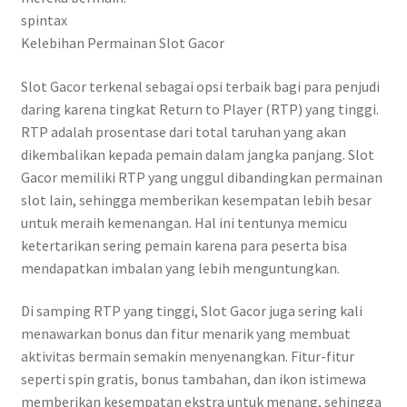
spintax
Kelebihan Permainan Slot Gacor
Slot Gacor terkenal sebagai opsi terbaik bagi para penjudi
daring karena tingkat Return to Player (RTP) yang tinggi.
RTP adalah prosentase dari total taruhan yang akan
dikembalikan kepada pemain dalam jangka panjang. Slot
Gacor memiliki RTP yang unggul dibandingkan permainan
slot lain, sehingga memberikan kesempatan lebih besar
untuk meraih kemenangan. Hal ini tentunya memicu
ketertarikan sering pemain karena para peserta bisa
mendapatkan imbalan yang lebih menguntungkan.
Di samping RTP yang tinggi, Slot Gacor juga sering kali
menawarkan bonus dan fitur menarik yang membuat
aktivitas bermain semakin menyenangkan. Fitur-fitur
seperti spin gratis, bonus tambahan, dan ikon istimewa
memberikan kesempatan ekstra untuk menang, sehingga