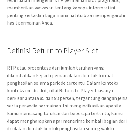
memberikan wawasan tentang kenapa informasi ini
penting serta dan bagaimana hal itu bisa mempengaruhi
hasil permainan Anda.
Definisi Return to Player Slot
RTP atau prosentase dari jumlah taruhan yang
dikembalikan kepada pemain dalam bentuk format
penghasilan selama periode tertentu. Dalam konteks
konteks mesin slot, nilai Return to Player biasanya
berkisar antara 85 dan 98 persen, tergantung dengan jenis
serta penyedia permainan. Ini mengindikasikan apabila
kamu memasang taruhan dari beberapa tertentu, kamu
dapat mengharapkan agar menerima kembali bagian dari
itu dalam bentuk bentuk penghasilan seiring waktu.