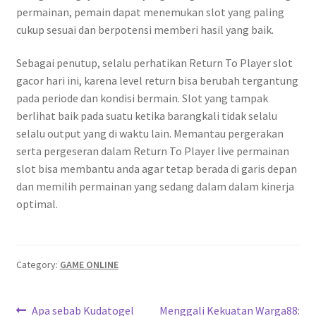
permainan, pemain dapat menemukan slot yang paling
cukup sesuai dan berpotensi memberi hasil yang baik.
Sebagai penutup, selalu perhatikan Return To Player slot
gacor hari ini, karena level return bisa berubah tergantung
pada periode dan kondisi bermain. Slot yang tampak
berlihat baik pada suatu ketika barangkali tidak selalu
selalu output yang di waktu lain. Memantau pergerakan
serta pergeseran dalam Return To Player live permainan
slot bisa membantu anda agar tetap berada di garis depan
dan memilih permainan yang sedang dalam dalam kinerja
optimal.
Category:
GAME ONLINE
Post
Previous
Next
Apa sebab Kudatogel
Menggali Kekuatan Warga88: