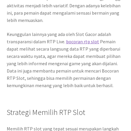
aktivitas menjadi lebih variatif. Dengan adanya kelebihan
ini, para pemain dapat mengalami sensasi bermain yang
lebih memuaskan.
Keunggulan lainnya yang ada oleh Slot Gacor adalah
transparansi dalam RTP Live.
bocoran rtp slot
Pemain
dapat melihat secara langsung data RTP yang diperbarui
secara waktu nyata, agar mereka dapat membuat pilihan
yang lebih informed mengenai game yang akan dijalani.
Data ini juga membantu pemain untuk mencari Bocoran
RTP Slot, sehingga bisa memilih permainan dengan
kemungkinan menang yang lebih baik untuk berhasil.
Strategi Memilih RTP Slot
Memilih RTP slot yang tepat sesuai merupakan langkah