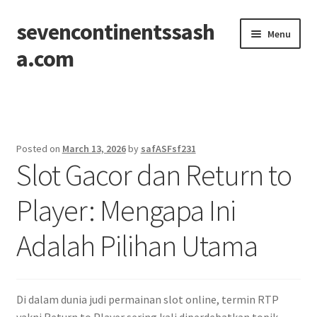
sevencontinentssash
Skip
Skip
Menu
to
to
a.com
navigation
content
Home
Posted on
March 13, 2026
by
safASFsf231
Slot Gacor dan Return to
Player: Mengapa Ini
Adalah Pilihan Utama
Di dalam dunia judi permainan slot online, termin RTP