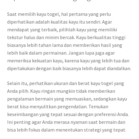
Saat memilih kayu togel, hal pertama yang perlu
diperhatikan adalah kualitas kayu itu sendiri. Agar
mendapat yang terbaik, pilihlah kayu yang memiliki
tekstur halus dan minim bercak. Kayu berkualitas tinggi
biasanya lebih tahan lama dan memberikan hasil yang
lebih baik dalam permainan. Jangan lupa juga agar
memeriksa kekuatan kayu, karena kayu yang lebih tua dan
diperlakukan dengan baik biasanya lebih dapat diandalkan.
Selain itu, perhatikan ukuran dan berat kayu togel yang
Anda pilih. Kayu ringan mungkin tidak memberikan
pengalaman bermain yang memuaskan, sedangkan kayu
berat bisa menyulitkan pengendalian. Temukan
keseimbangan yang tepat sesuai dengan preferensi Anda.
Ini penting agar Anda merasa nyaman saat bermain dan
bisa lebih fokus dalam menentukan strategi yang tepat.