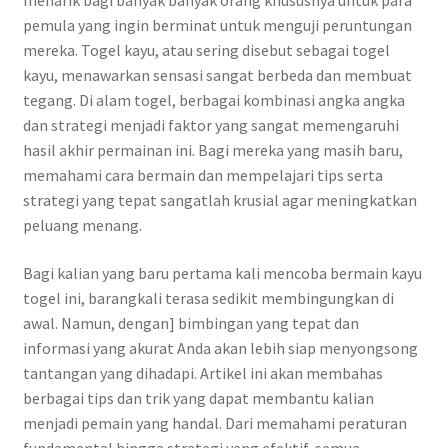
menarik bagi banyak banyak orang khususnya untuk para
pemula yang ingin berminat untuk menguji peruntungan
mereka. Togel kayu, atau sering disebut sebagai togel
kayu, menawarkan sensasi sangat berbeda dan membuat
tegang. Di alam togel, berbagai kombinasi angka angka
dan strategi menjadi faktor yang sangat memengaruhi
hasil akhir permainan ini. Bagi mereka yang masih baru,
memahami cara bermain dan mempelajari tips serta
strategi yang tepat sangatlah krusial agar meningkatkan
peluang menang.
Bagi kalian yang baru pertama kali mencoba bermain kayu
togel ini, barangkali terasa sedikit membingungkan di
awal. Namun, dengan] bimbingan yang tepat dan
informasi yang akurat Anda akan lebih siap menyongsong
tantangan yang dihadapi. Artikel ini akan membahas
berbagai tips dan trik yang dapat membantu kalian
menjadi pemain yang handal. Dari memahami peraturan
fundamental hingga strategi yang efektif, semua