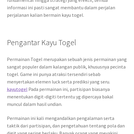
informasi ini pasti sangat membantu dalam perjalan
perjalanan kalian bermain kayu togel.
Pengantar Kayu Togel
Permainan Togel merupakan sebuah jenis permainan yang
sangat populer dalam kalangan publik, khususnya pecinta
togel. Game ini punya atraksi tersendiri sebab
menyertakan elemen luck serta prediksi yang seru.
kayutogel
Pada permainan ini, partisipan biasanya
menentukan digit-digiti tertentu yg dipercaya bakal
muncul dalam hasil undian.
Permainan ini kali mengandalkan pengalaman serta
taktik dari partisipan, dan pengetahuan tentang pola dan
digit yang sering berlaku. Banyak orang yang meyakini