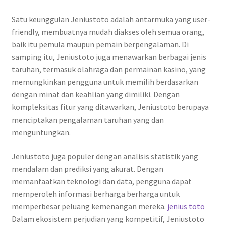
Satu keunggulan Jeniustoto adalah antarmuka yang user-
friendly, membuatnya mudah diakses oleh semua orang,
baik itu pemula maupun pemain berpengalaman. Di
samping itu, Jeniustoto juga menawarkan berbagai jenis
taruhan, termasuk olahraga dan permainan kasino, yang
memungkinkan pengguna untuk memilih berdasarkan
dengan minat dan keahlian yang dimiliki. Dengan
kompleksitas fitur yang ditawarkan, Jeniustoto berupaya
menciptakan pengalaman taruhan yang dan
menguntungkan.
Jeniustoto juga populer dengan analisis statistik yang
mendalam dan prediksi yang akurat. Dengan
memanfaatkan teknologi dan data, pengguna dapat
memperoleh informasi berharga berharga untuk
memperbesar peluang kemenangan mereka.
jenius toto
Dalam ekosistem perjudian yang kompetitif, Jeniustoto