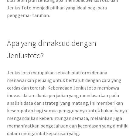
Jenius Toto menjadi pilihan yang ideal bagi para
penggemar taruhan.
Apa yang dimaksud dengan
Jeniustoto?
Jeniustoto merupakan sebuah platform dimana
menawarkan peluang untuk bertaruh dengan cara yang
cerdas dan terarah. Keberadaan Jeniustoto membawa
inovasi dalam dunia perjudian yang mendasarkan pada
analisis data dan strategi yang matang. Ini memberikan
kesempatan bagi semua penggunanya untuk bukan hanya
mengandalkan keberuntungan semata, melainkan juga
memanfaatkan pengetahuan dan kecerdasan yang dimiliki
dalam mengambil keputusan yang.