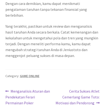
Dengan cara demikian, kamu dapat menikmati
pengalaman taruhan tanpa tekanan finansial yang
berlebihan.
Yang terakhir, pastikan untuk review dan menganalisis
hasil taruhan Anda secara berkala. Catat kemenangan dan
kekalahan untuk mengetahui pola dan tren yang mungkin
terjadi. Dengan meneliti performa kamu, kamu dapat
mengubah strategi taruhan Anda di Jeniustoto dan
menggenjot peluang sukses di masa depan.
Category:
GAME ONLINE
Post
Previous
Next
Menganalisis Aturan dan
Cerita Sukses Atlet
post:
post:
Pendekatan Ferari
Cemerlang Game Toto:
navigation
Permainan Poker
Motivasi dan Pendorong