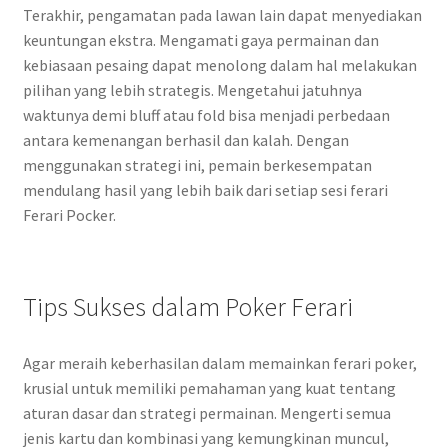
Terakhir, pengamatan pada lawan lain dapat menyediakan
keuntungan ekstra. Mengamati gaya permainan dan
kebiasaan pesaing dapat menolong dalam hal melakukan
pilihan yang lebih strategis. Mengetahui jatuhnya
waktunya demi bluff atau fold bisa menjadi perbedaan
antara kemenangan berhasil dan kalah. Dengan
menggunakan strategi ini, pemain berkesempatan
mendulang hasil yang lebih baik dari setiap sesi ferari
Ferari Pocker.
Tips Sukses dalam Poker Ferari
Agar meraih keberhasilan dalam memainkan ferari poker,
krusial untuk memiliki pemahaman yang kuat tentang
aturan dasar dan strategi permainan. Mengerti semua
jenis kartu dan kombinasi yang kemungkinan muncul,