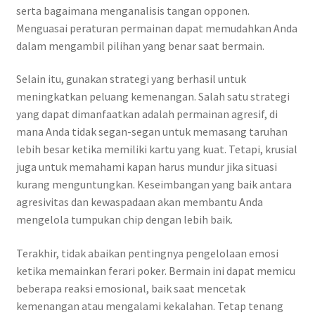
serta bagaimana menganalisis tangan opponen.
Menguasai peraturan permainan dapat memudahkan Anda
dalam mengambil pilihan yang benar saat bermain.
Selain itu, gunakan strategi yang berhasil untuk
meningkatkan peluang kemenangan. Salah satu strategi
yang dapat dimanfaatkan adalah permainan agresif, di
mana Anda tidak segan-segan untuk memasang taruhan
lebih besar ketika memiliki kartu yang kuat. Tetapi, krusial
juga untuk memahami kapan harus mundur jika situasi
kurang menguntungkan. Keseimbangan yang baik antara
agresivitas dan kewaspadaan akan membantu Anda
mengelola tumpukan chip dengan lebih baik.
Terakhir, tidak abaikan pentingnya pengelolaan emosi
ketika memainkan ferari poker. Bermain ini dapat memicu
beberapa reaksi emosional, baik saat mencetak
kemenangan atau mengalami kekalahan. Tetap tenang