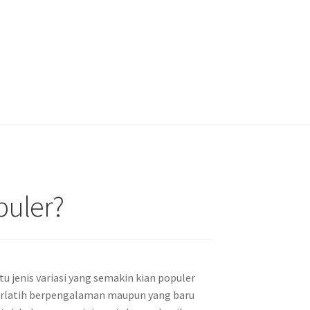
puler?
u jenis variasi yang semakin kian populer
terlatih berpengalaman maupun yang baru