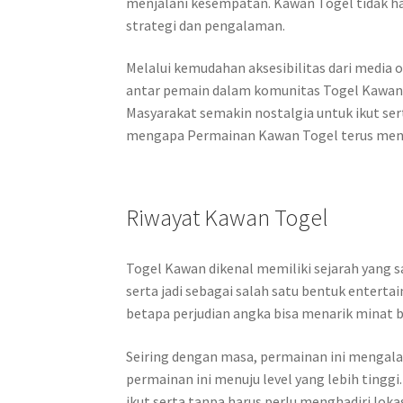
menjalani kesempatan. Kawan Togel tidak h
strategi dan pengalaman.
Melalui kemudahan aksesibilitas dari media o
antar pemain dalam komunitas Togel Kawan
Masyarakat semakin nostalgia untuk ikut ser
mengapa Permainan Kawan Togel terus menin
Riwayat Kawan Togel
Togel Kawan dikenal memiliki sejarah yang s
serta jadi sebagai salah satu bentuk enter
betapa perjudian angka bisa menarik minat b
Seiring dengan masa, permainan ini mengal
permainan ini menuju level yang lebih tingg
ikut serta tanpa harus perlu menghadiri loka