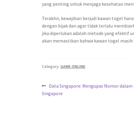
yang penting untuk menjaga kesehatan ment
Terakhir, kewajiban berjudi kawan togel har
dengan bijak dan agar tidak terlalu membia
jika diperlukan adalah metode yang efektif
akan memastikan bahwa kawan togel masih a
Category:
GAME ONLINE
Post
Previous
Data Singapore: Mengupas Nomor dalam
post:
Singapore
navigation