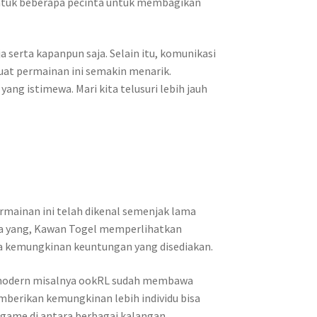
ntuk beberapa pecinta untuk membagikan
 serta kapanpun saja. Selain itu, komunikasi
t permainan ini semakin menarik.
ng istimewa. Mari kita telusuri lebih jauh
ermainan ini telah dikenal semenjak lama
nya yang, Kawan Togel memperlihatkan
uga kemungkinan keuntungan yang disediakan.
a modern misalnya ookRL sudah membawa
mberikan kemungkinan lebih individu bisa
 game di antara berbagai kalangan.